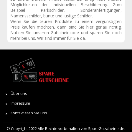
Möglichkeiten der individuellen Beschilderung. Zum
Beispiel Parkschilder, Sonderanfertigungen,
Namensschilder, bunte und lustige Schilder.
Wenn Sie die teuren Produkte zu einem vergünstigten
Preis kaufen möchten, dann sind Sie hier genau richtig.
Nutzen Sie unseren Gutscheincode und sparen Sie noch
mehr bei uns. Wir sind immer für Sie da.
Über uns
Impressum
Kontaktieren Sie uns
© Copyright 2022 Alle Rechte vorbehalten von SpareGutscheine.de.