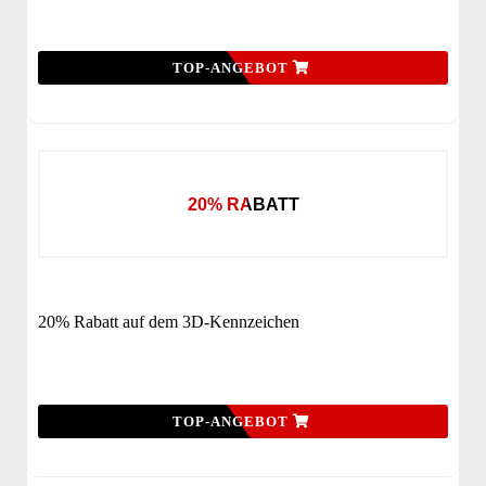
TOP-ANGEBOT
20% RABATT
20% Rabatt auf dem 3D-Kennzeichen
TOP-ANGEBOT