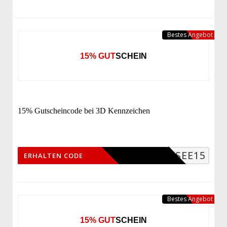
Bestes Angebot
15% GUTSCHEIN
15% Gutscheincode bei 3D Kennzeichen
SEE15
ERHALTEN CODE
Bestes Angebot
15% GUTSCHEIN