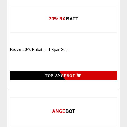
20% RABATT
Bis zu 20% Rabatt auf Spar-Sets
TOP-ANGEBOT
ANGEBOT