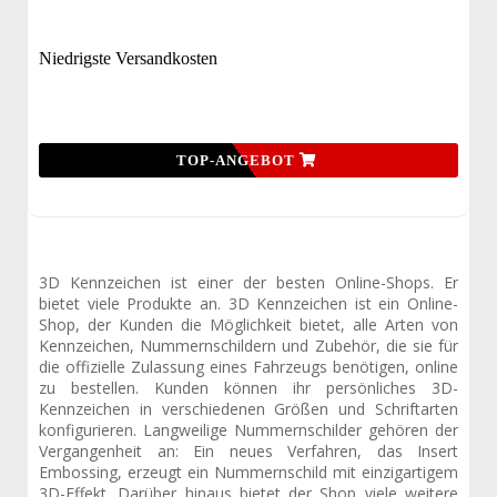
Niedrigste Versandkosten
TOP-ANGEBOT
3D Kennzeichen ist einer der besten Online-Shops. Er
bietet viele Produkte an. 3D Kennzeichen ist ein Online-
Shop, der Kunden die Möglichkeit bietet, alle Arten von
Kennzeichen, Nummernschildern und Zubehör, die sie für
die offizielle Zulassung eines Fahrzeugs benötigen, online
zu bestellen. Kunden können ihr persönliches 3D-
Kennzeichen in verschiedenen Größen und Schriftarten
konfigurieren. Langweilige Nummernschilder gehören der
Vergangenheit an: Ein neues Verfahren, das Insert
Embossing, erzeugt ein Nummernschild mit einzigartigem
3D-Effekt. Darüber hinaus bietet der Shop viele weitere