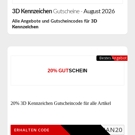
3D Kennzeichen
Gutscheine -
August 2026
Alle Angebote und Gutscheincodes für
3D
Kennzeichen
Bestes Angebot
20% GUTSCHEIN
20% 3D Kennzeichen Gutscheincode für alle Artikel
ASTIAN20
ERHALTEN CODE