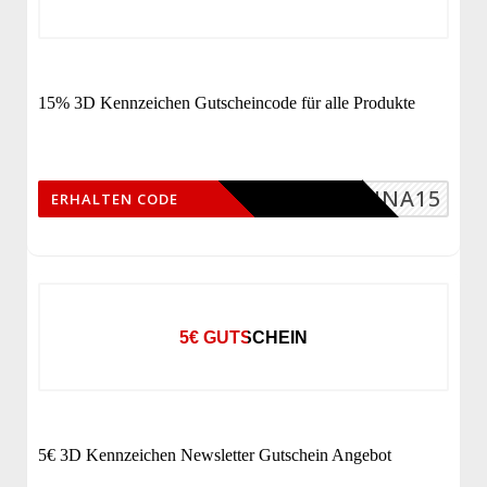
15% 3D Kennzeichen Gutscheincode für alle Produkte
TINA15
ERHALTEN CODE
5€ GUTSCHEIN
5€ 3D Kennzeichen Newsletter Gutschein Angebot