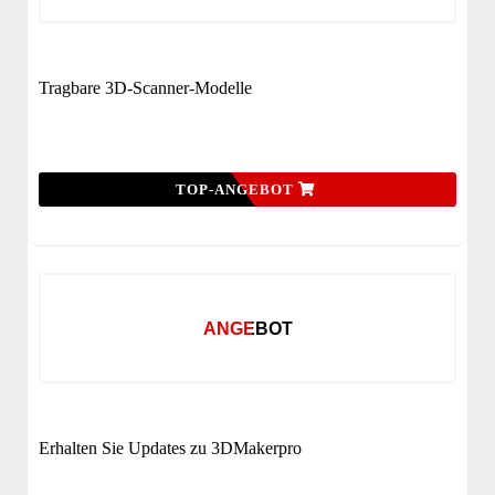
Tragbare 3D-Scanner-Modelle
TOP-ANGEBOT
ANGEBOT
Erhalten Sie Updates zu 3DMakerpro