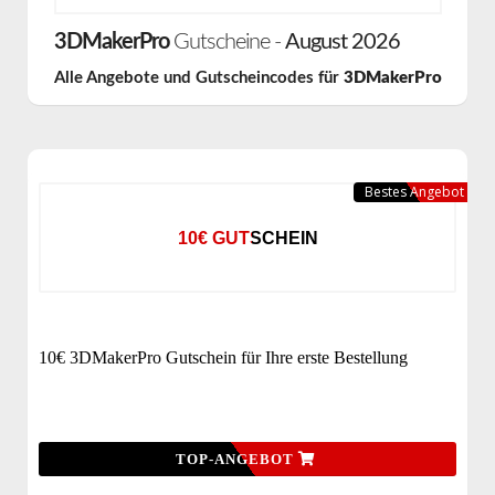
3DMakerPro
Gutscheine -
August 2026
Alle Angebote und Gutscheincodes für
3DMakerPro
Bestes Angebot
10€ GUTSCHEIN
10€ 3DMakerPro Gutschein für Ihre erste Bestellung
TOP-ANGEBOT