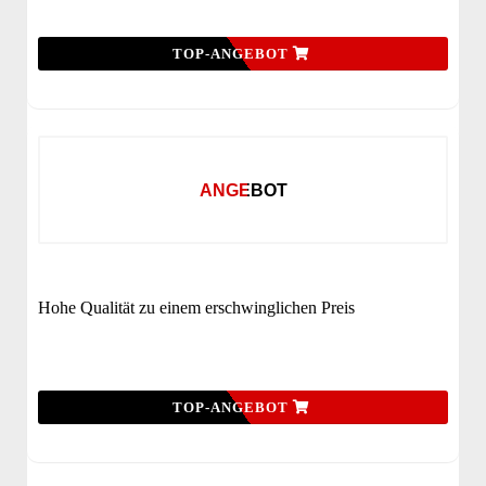
TOP-ANGEBOT
ANGEBOT
Hohe Qualität zu einem erschwinglichen Preis
TOP-ANGEBOT