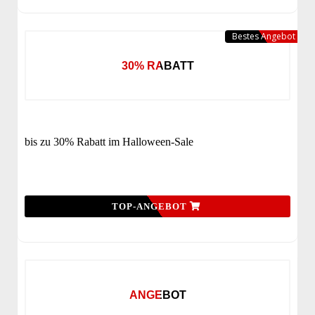
Bestes Angebot
30% RABATT
bis zu 30% Rabatt im Halloween-Sale
TOP-ANGEBOT
ANGEBOT