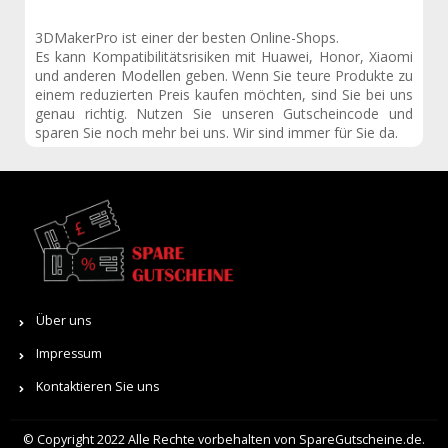
3DMakerPro ist einer der besten Online-Shops.
Es kann Kompatibilitätsrisiken mit Huawei, Honor, Xiaomi
und anderen Modellen geben. Wenn Sie teure Produkte zu
einem reduzierten Preis kaufen möchten, sind Sie bei uns
genau richtig. Nutzen Sie unseren Gutscheincode und
sparen Sie noch mehr bei uns. Wir sind immer für Sie da.
Über uns
Impressum
Kontaktieren Sie uns
© Copyright 2022 Alle Rechte vorbehalten von SpareGutscheine.de.