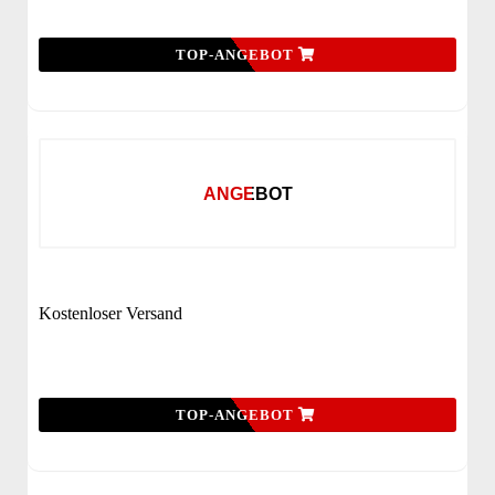
TOP-ANGEBOT
ANGEBOT
Kostenloser Versand
TOP-ANGEBOT