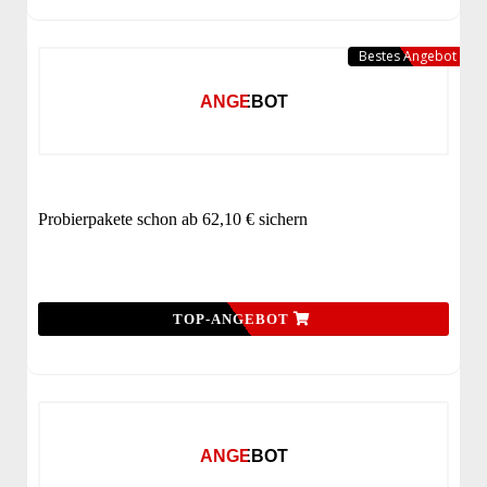
Bestes Angebot
ANGEBOT
Probierpakete schon ab 62,10 € sichern
TOP-ANGEBOT
ANGEBOT