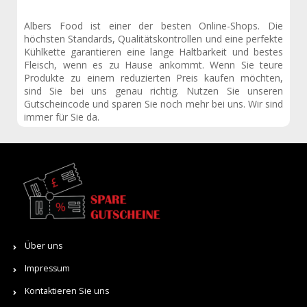
Albers Food ist einer der besten Online-Shops. Die
höchsten Standards, Qualitätskontrollen und eine perfekte
Kühlkette garantieren eine lange Haltbarkeit und bestes
Fleisch, wenn es zu Hause ankommt. Wenn Sie teure
Produkte zu einem reduzierten Preis kaufen möchten,
sind Sie bei uns genau richtig. Nutzen Sie unseren
Gutscheincode und sparen Sie noch mehr bei uns. Wir sind
immer für Sie da.
Über uns
Impressum
Kontaktieren Sie uns