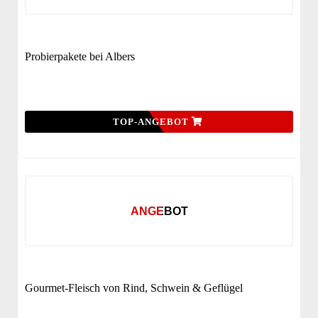
Probierpakete bei Albers
TOP-ANGEBOT
ANGEBOT
Gourmet-Fleisch von Rind, Schwein & Geflügel