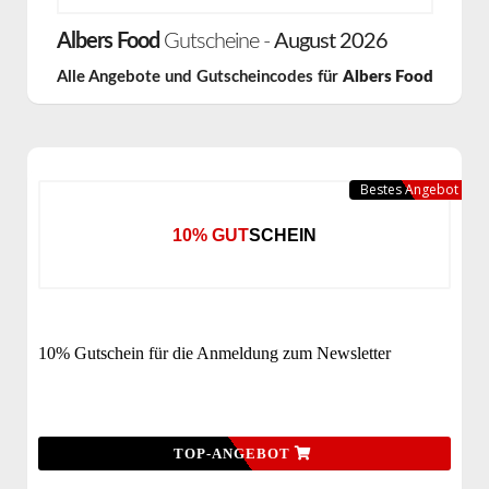
Albers Food
Gutscheine -
August 2026
Alle Angebote und Gutscheincodes für
Albers Food
Bestes Angebot
10% GUTSCHEIN
10% Gutschein für die Anmeldung zum Newsletter
TOP-ANGEBOT