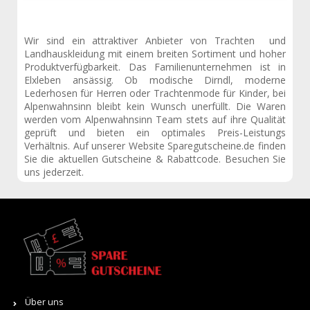
Wir sind ein attraktiver Anbieter von Trachten und
Landhauskleidung mit einem breiten Sortiment und hoher
Produktverfügbarkeit. Das Familienunternehmen ist in
Elxleben ansässig. Ob modische Dirndl, moderne
Lederhosen für Herren oder Trachtenmode für Kinder, bei
Alpenwahnsinn bleibt kein Wunsch unerfüllt. Die Waren
werden vom Alpenwahnsinn Team stets auf ihre Qualität
geprüft und bieten ein optimales Preis-Leistungs
Verhältnis. Auf unserer Website Sparegutscheine.de finden
Sie die aktuellen Gutscheine & Rabattcode. Besuchen Sie
uns jederzeit.
Über uns