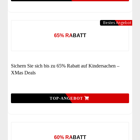
Bestes Angebot
65% RABATT
Sichern Sie sich bis zu 65% Rabatt auf Kindersachen –
XMas Deals
TOP-ANGEBOT
60% RABATT