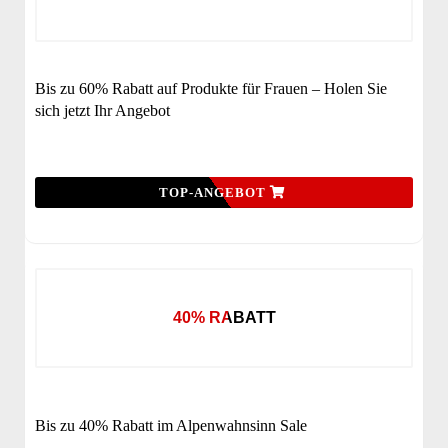
Bis zu 60% Rabatt auf Produkte für Frauen – Holen Sie
sich jetzt Ihr Angebot
TOP-ANGEBOT
40% RABATT
Bis zu 40% Rabatt im Alpenwahnsinn Sale