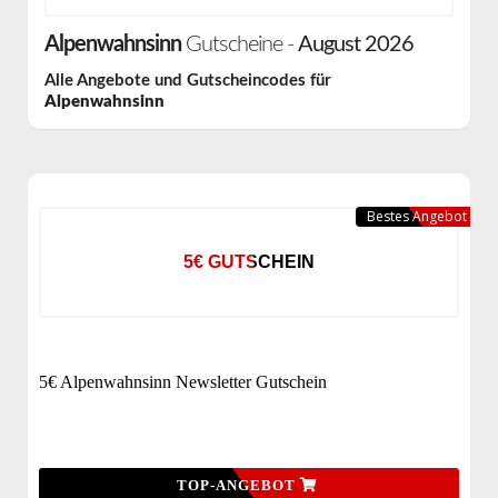
Alpenwahnsinn
Gutscheine -
August 2026
Alle Angebote und Gutscheincodes für
Alpenwahnsinn
Bestes Angebot
5€ GUTSCHEIN
5€ Alpenwahnsinn Newsletter Gutschein
TOP-ANGEBOT