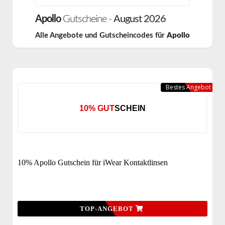
Apollo
Gutscheine -
August 2026
Alle Angebote und Gutscheincodes für
Apollo
Bestes Angebot
10% GUTSCHEIN
10% Apollo Gutschein für iWear Kontaktlinsen
TOP-ANGEBOT