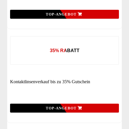
TOP-ANGEBOT
35% RABATT
Kontaktlinsenverkauf bis zu 35% Gutschein
TOP-ANGEBOT