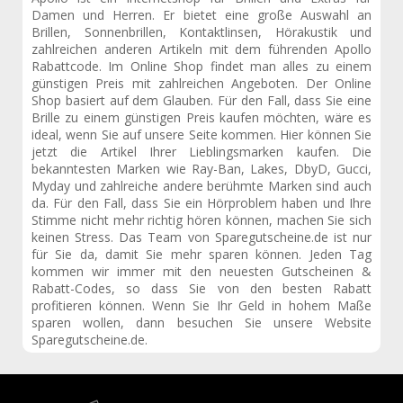
Damen und Herren. Er bietet eine große Auswahl an
Brillen, Sonnenbrillen, Kontaktlinsen, Hörakustik und
zahlreichen anderen Artikeln mit dem führenden Apollo
Rabattcode. Im Online Shop findet man alles zu einem
günstigen Preis mit zahlreichen Angeboten. Der Online
Shop basiert auf dem Glauben. Für den Fall, dass Sie eine
Brille zu einem günstigen Preis kaufen möchten, wäre es
ideal, wenn Sie auf unsere Seite kommen. Hier können Sie
jetzt die Artikel Ihrer Lieblingsmarken kaufen. Die
bekanntesten Marken wie Ray-Ban, Lakes, DbyD, Gucci,
Myday und zahlreiche andere berühmte Marken sind auch
da. Für den Fall, dass Sie ein Hörproblem haben und Ihre
Stimme nicht mehr richtig hören können, machen Sie sich
keinen Stress. Das Team von Sparegutscheine.de ist nur
für Sie da, damit Sie mehr sparen können. Jeden Tag
kommen wir immer mit den neuesten Gutscheinen &
Rabatt-Codes, so dass Sie von den besten Rabatt
profitieren können. Wenn Sie Ihr Geld in hohem Maße
sparen wollen, dann besuchen Sie unsere Website
Sparegutscheine.de.