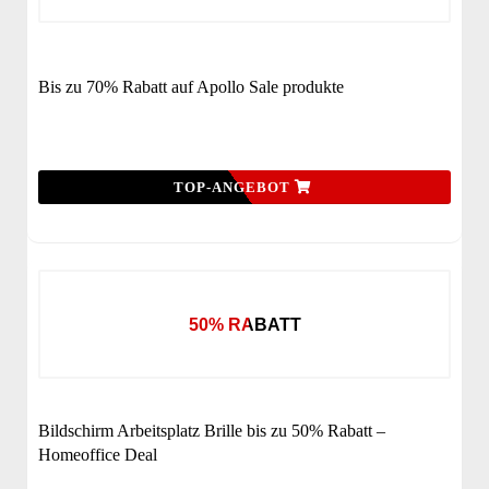
Bis zu 70% Rabatt auf Apollo Sale produkte
TOP-ANGEBOT
50% RABATT
Bildschirm Arbeitsplatz Brille bis zu 50% Rabatt –
Homeoffice Deal