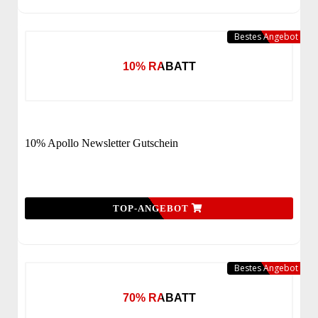
Bestes Angebot
10% RABATT
10% Apollo Newsletter Gutschein
TOP-ANGEBOT
Bestes Angebot
70% RABATT