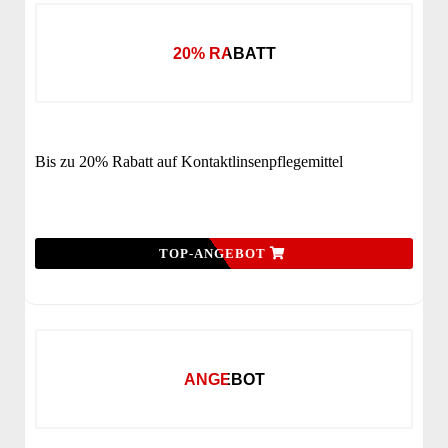
20% RABATT
Bis zu 20% Rabatt auf Kontaktlinsenpflegemittel
TOP-ANGEBOT
ANGEBOT