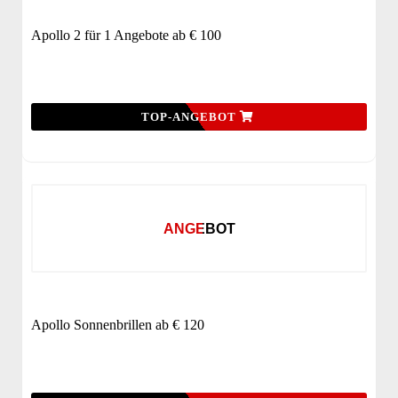
Apollo 2 für 1 Angebote ab € 100
TOP-ANGEBOT
ANGEBOT
Apollo Sonnenbrillen ab € 120