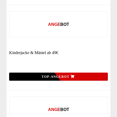
ANGEBOT
Kinderjacke & Mäntel ab 49€
TOP-ANGEBOT
ANGEBOT