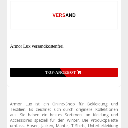
VERSAND
Armor Lux versandkostenfrei
TOP-ANGEBOT
Armor Lux ist ein Online-Shop für Bekleidung und
Textilien. Es zeichnet sich durch originelle Kollektionen
aus. Sie haben ein bestes Sortiment an Kleidung und
Accessoires speziell für den Winter. Die Produktpalette
umfasst Hosen, Jacken, Mäntel, T-Shirts, Unterbekleidung