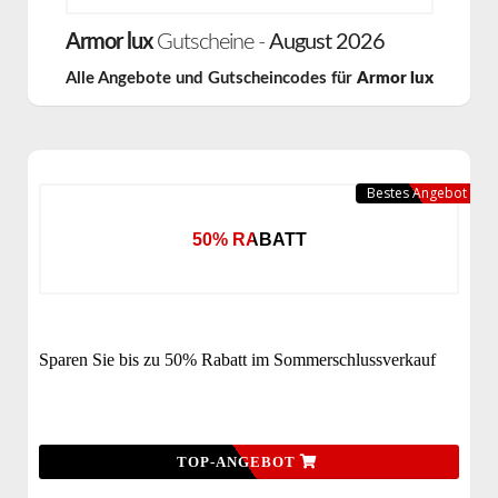
Armor lux
Gutscheine -
August 2026
Alle Angebote und Gutscheincodes für
Armor lux
Bestes Angebot
50% RABATT
Sparen Sie bis zu 50% Rabatt im Sommerschlussverkauf
TOP-ANGEBOT