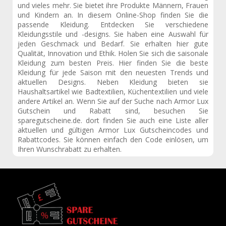
und vieles mehr. Sie bietet ihre Produkte Männern, Frauen
und Kindern an. In diesem Online-Shop finden Sie die
passende Kleidung. Entdecken Sie verschiedene
Kleidungsstile und -designs. Sie haben eine Auswahl für
jeden Geschmack und Bedarf. Sie erhalten hier gute
Qualität, Innovation und Ethik. Holen Sie sich die saisonale
Kleidung zum besten Preis. Hier finden Sie die beste
Kleidung für jede Saison mit den neuesten Trends und
aktuellen Designs. Neben Kleidung bieten sie
Haushaltsartikel wie Badtextilien, Küchentextilien und viele
andere Artikel an. Wenn Sie auf der Suche nach Armor Lux
Gutschein und Rabatt sind, besuchen Sie
sparegutscheine.de. dort finden Sie auch eine Liste aller
aktuellen und gültigen Armor Lux Gutscheincodes und
Rabattcodes. Sie können einfach den Code einlösen, um
Ihren Wunschrabatt zu erhalten.