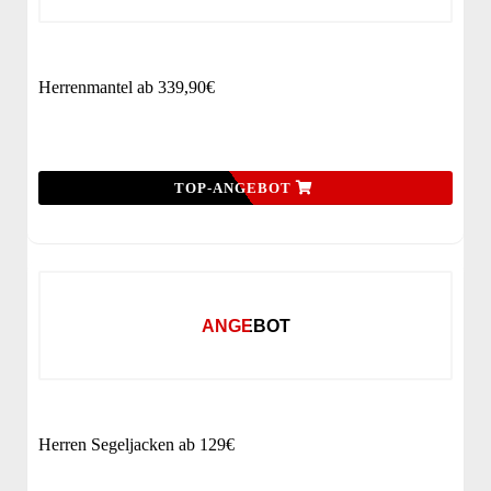
Herrenmantel ab 339,90€
TOP-ANGEBOT
ANGEBOT
Herren Segeljacken ab 129€