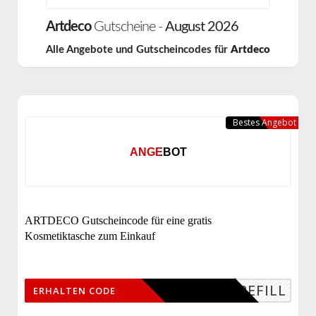
Artdeco
Gutscheine -
August 2026
Alle Angebote und Gutscheincodes für
Artdeco
Bestes Angebot
ANGEBOT
ARTDECO Gutscheincode für eine gratis
Kosmetiktasche zum Einkauf
REFILL
ERHALTEN CODE