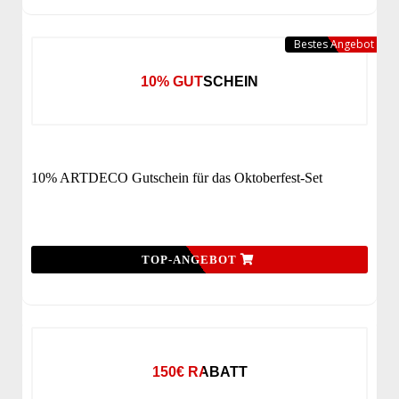
Bestes Angebot
10% GUTSCHEIN
10% ARTDECO Gutschein für das Oktoberfest-Set
TOP-ANGEBOT
150€ RABATT