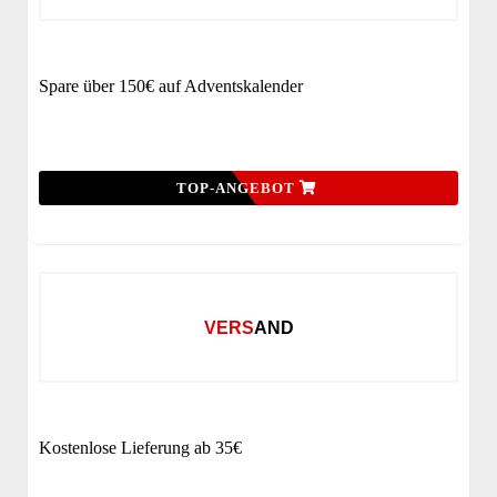
Spare über 150€ auf Adventskalender
TOP-ANGEBOT
VERSAND
Kostenlose Lieferung ab 35€