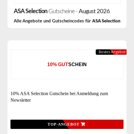
ASA Selection
Gutscheine -
August 2026
Alle Angebote und Gutscheincodes für
ASA Selection
Bestes Angebot
10% GUTSCHEIN
10% ASA Selection Gutschein bei Anmeldung zum
Newsletter
TOP-ANGEBOT