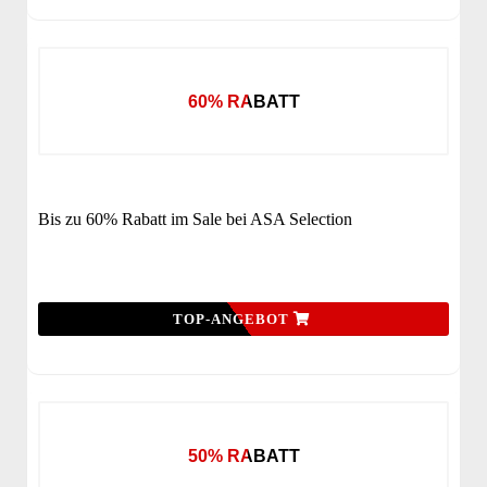
60% RABATT
Bis zu 60% Rabatt im Sale bei ASA Selection
TOP-ANGEBOT
50% RABATT