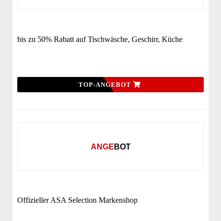
bis zu 50% Rabatt auf Tischwäsche, Geschirr, Küche
TOP-ANGEBOT
ANGEBOT
Offizieller ASA Selection Markenshop