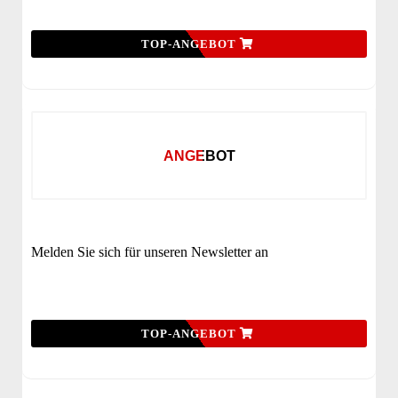
TOP-ANGEBOT
ANGEBOT
Melden Sie sich für unseren Newsletter an
TOP-ANGEBOT