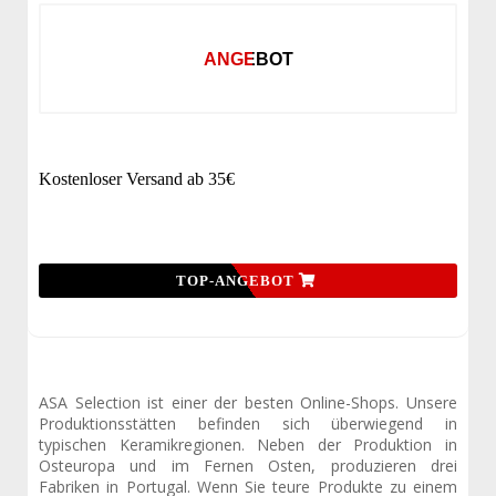
ANGEBOT
Kostenloser Versand ab 35€
TOP-ANGEBOT
ASA Selection ist einer der besten Online-Shops. Unsere
Produktionsstätten befinden sich überwiegend in
typischen Keramikregionen. Neben der Produktion in
Osteuropa und im Fernen Osten, produzieren drei
Fabriken in Portugal. Wenn Sie teure Produkte zu einem