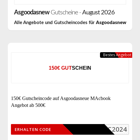
Asgoodasnew
Gutscheine -
August 2026
Alle Angebote und Gutscheincodes für
Asgoodasnew
Bestes Angebot
150€ GUTSCHEIN
150€ Gutscheincode auf Asgoodasneue MAcbook
Angebot ab 500€
MAC2024
ERHALTEN CODE