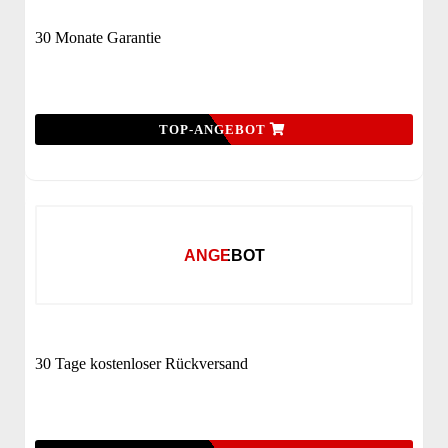
30 Monate Garantie
TOP-ANGEBOT
ANGEBOT
30 Tage kostenloser Rückversand