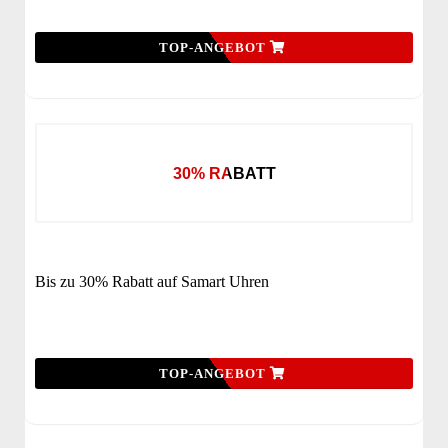
TOP-ANGEBOT
30% RABATT
Bis zu 30% Rabatt auf Samart Uhren
TOP-ANGEBOT