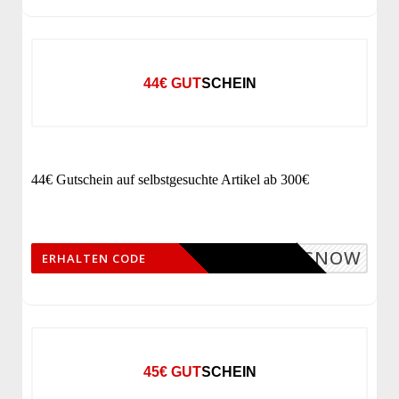
44€ GUTSCHEIN
44€ Gutschein auf selbstgesuchte Artikel ab 300€
SNOW
ERHALTEN CODE
45€ GUTSCHEIN