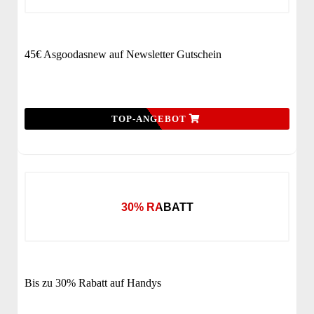
45€ Asgoodasnew auf Newsletter Gutschein
TOP-ANGEBOT
30% RABATT
Bis zu 30% Rabatt auf Handys