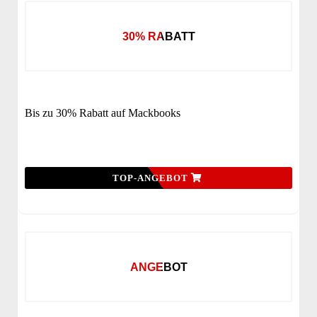
30% RABATT
Bis zu 30% Rabatt auf Mackbooks
TOP-ANGEBOT
ANGEBOT