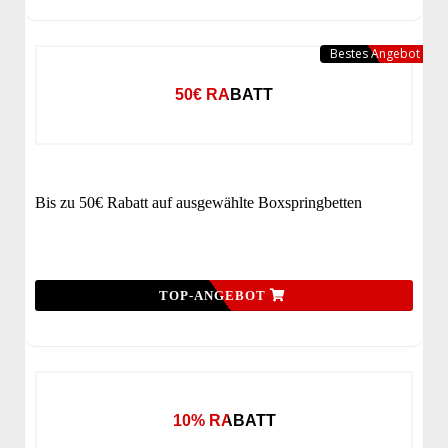
Bestes Angebot
50€ RABATT
Bis zu 50€ Rabatt auf ausgewählte Boxspringbetten
TOP-ANGEBOT
10% RABATT