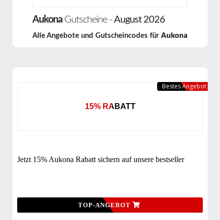
Aukona
Gutscheine -
August 2026
Alle Angebote und Gutscheincodes für
Aukona
Bestes Angebot
15% RABATT
Jetzt 15% Aukona Rabatt sichern auf unsere bestseller
TOP-ANGEBOT