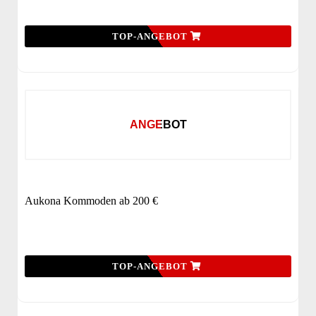
TOP-ANGEBOT
ANGEBOT
Aukona Kommoden ab 200 €
TOP-ANGEBOT