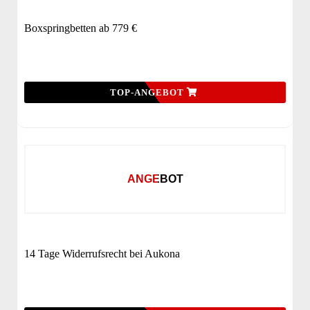
Boxspringbetten ab 779 €
TOP-ANGEBOT
ANGEBOT
14 Tage Widerrufsrecht bei Aukona