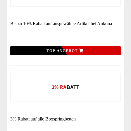
Bis zu 10% Rabatt auf ausgewählte Artikel bei Aukona
TOP-ANGEBOT
3% RABATT
3% Rabatt auf alle Boxspringbetten