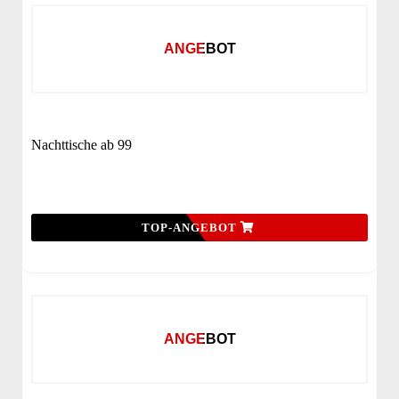
ANGEBOT
Nachttische ab 99
TOP-ANGEBOT
ANGEBOT