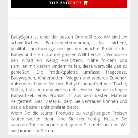
TOP-ANGEBOT
BabyBjörn ist einer der besten Online-Shops. Wir sind ein
schwedisches Familienunternehmen, das sichere,
qualitativ hochwertige und gut durchdachte Produkte für
Babys und Eltern auf der ganzen Welt herstellt. Wir wollen
den Alltag ein wenig erleichtern, Nähe fördern und
Familien mit kleinen Kindern helfen, diese wertvolle Zeit zu
genießen. Die Produktpalette umfasst Tragesitze,
Babywippen, Kinderbetten, Wiegen und anderes Zubehör.
Außerdem finden Sie hier Babyküchenartikel wie Tische,
Stühle, Lätzchen und vieles mehr. Finden Sie die richtigen
Babyartikel. Jedes Produkt ist aus dem besten Material
hergestellt. Das Material, dem Sie vertrauen können und
das die beste Funktionalität bietet.
Wenn Sie die teuren Produkte zu vergünstigten Preisen
kaufen wollen, dann sind Sie hier richtig. Nutzen Sie
unseren Gutscheincode und sparen Sie mehr bei uns. Wir
sind immer für Sie da.