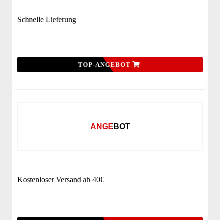
Schnelle Lieferung
TOP-ANGEBOT
ANGEBOT
Kostenloser Versand ab 40€