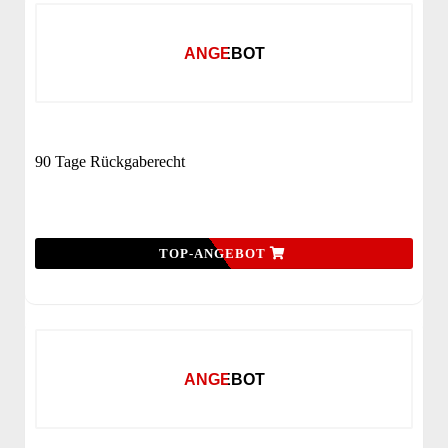
ANGEBOT
90 Tage Rückgaberecht
TOP-ANGEBOT
ANGEBOT