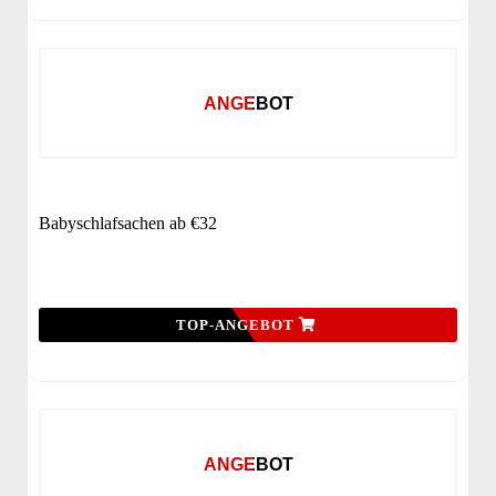
ANGEBOT
Babyschlafsachen ab €32
TOP-ANGEBOT
ANGEBOT