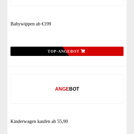
Babywippen ab €199
TOP-ANGEBOT
ANGEBOT
Kinderwagen kaufen ab 55,90