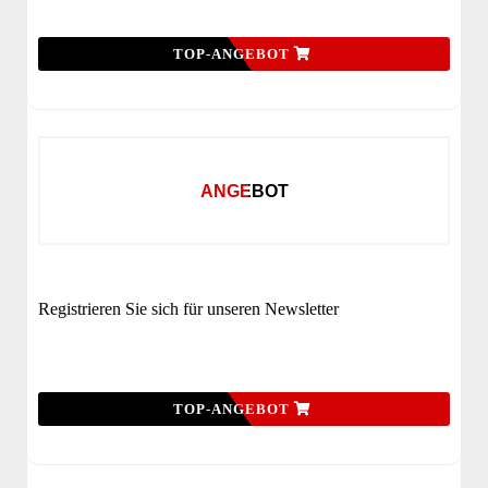
TOP-ANGEBOT
ANGEBOT
Registrieren Sie sich für unseren Newsletter
TOP-ANGEBOT