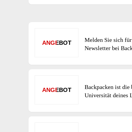
Melden Sie sich für
ANGEBOT
Newsletter bei Bac
Backpacken ist die 
ANGEBOT
Universität deines 