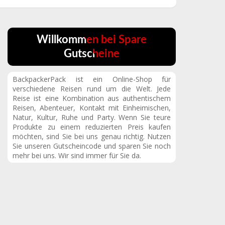
Willkommen bei Spare
Gutscheine
BackpackerPack ist ein Online-Shop für
verschiedene Reisen rund um die Welt. Jede
Reise ist eine Kombination aus authentischem
Reisen, Abenteuer, Kontakt mit Einheimischen,
Natur, Kultur, Ruhe und Party. Wenn Sie teure
Produkte zu einem reduzierten Preis kaufen
möchten, sind Sie bei uns genau richtig. Nutzen
Sie unseren Gutscheincode und sparen Sie noch
mehr bei uns. Wir sind immer für Sie da.