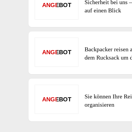
Sicherheit bei uns 
ANGEBOT
auf einen Blick
Backpacker reisen 
ANGEBOT
dem Rucksack um d
Sie können Ihre Rei
ANGEBOT
organisieren