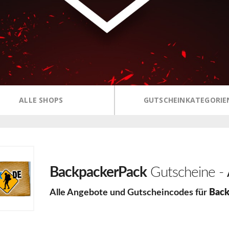
ALLE SHOPS
GUTSCHEINKATEGORIE
BackpackerPack
Gutscheine -
Alle Angebote und Gutscheincodes für
Back