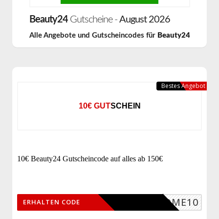
Beauty24
Gutscheine -
August 2026
Alle Angebote und Gutscheincodes für
Beauty24
Bestes Angebot
10€ GUTSCHEIN
10€ Beauty24 Gutscheincode auf alles ab 150€
ELCOME10
ERHALTEN CODE