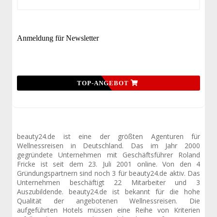
Anmeldung für Newsletter
TOP-ANGEBOT
beauty24.de ist eine der größten Agenturen für
Wellnessreisen in Deutschland. Das im Jahr 2000
gegründete Unternehmen mit Geschäftsführer Roland
Fricke ist seit dem 23. Juli 2001 online. Von den 4
Gründungspartnern sind noch 3 für beauty24.de aktiv. Das
Unternehmen beschäftigt 22 Mitarbeiter und 3
Auszubildende. beauty24.de ist bekannt für die hohe
Qualität der angebotenen Wellnessreisen. Die
aufgeführten Hotels müssen eine Reihe von Kriterien