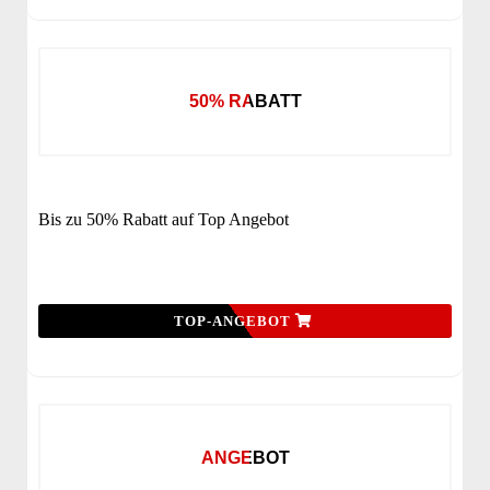
50% RABATT
Bis zu 50% Rabatt auf Top Angebot
TOP-ANGEBOT
ANGEBOT