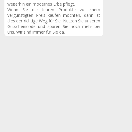
weiterhin ein modernes Erbe pflegt.
Wenn Sie die teuren Produkte zu einem
vergünstigten Preis kaufen möchten, dann ist
dies der richtige Weg für Sie. Nutzen Sie unseren
Gutscheincode und sparen Sie noch mehr bei
uns. Wir sind immer für Sie da.