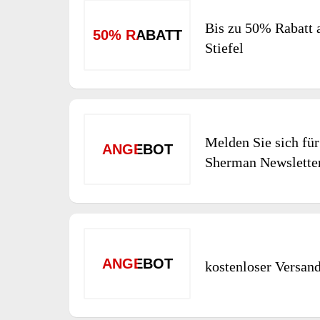
Bis zu 50% Rabatt 
50% RABATT
Stiefel
Melden Sie sich fü
ANGEBOT
Sherman Newslette
ANGEBOT
kostenloser Versan