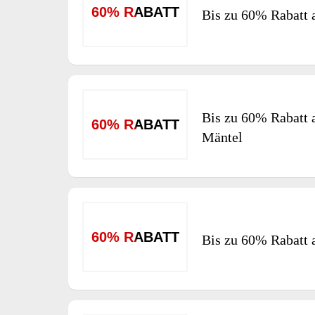
60% RABATT
Bis zu 60% Rabatt 
Bis zu 60% Rabatt 
60% RABATT
Mäntel
60% RABATT
Bis zu 60% Rabatt 