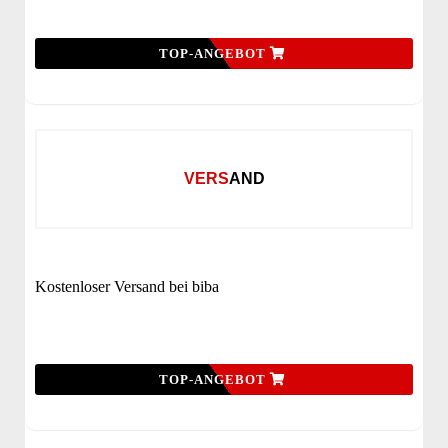
TOP-ANGEBOT
VERSAND
Kostenloser Versand bei biba
TOP-ANGEBOT