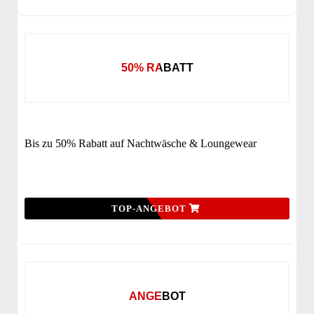
50% RABATT
Bis zu 50% Rabatt auf Nachtwäsche & Loungewear
TOP-ANGEBOT
ANGEBOT