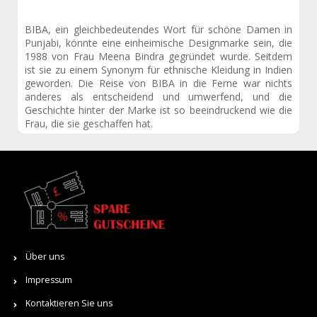
BIBA, ein gleichbedeutendes Wort für schöne Damen in
Punjabi, könnte eine einheimische Designmarke sein, die
1988 von Frau Meena Bindra gegründet wurde. Seitdem
ist sie zu einem Synonym für ethnische Kleidung in Indien
geworden. Die Reise von BIBA in die Ferne war nichts
anderes als entscheidend und umwerfend, und die
Geschichte hinter der Marke ist so beeindruckend wie die
Frau, die sie geschaffen hat.
Über uns
Impressum
Kontaktieren Sie uns