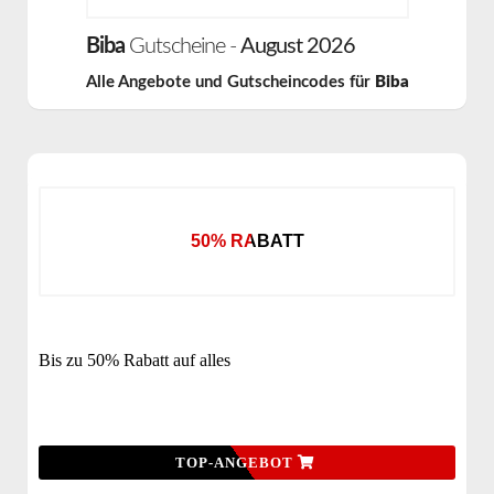
Biba
Gutscheine -
August 2026
Alle Angebote und Gutscheincodes für
Biba
50% RABATT
Bis zu 50% Rabatt auf alles
TOP-ANGEBOT