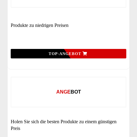
Produkte zu niedrigen Preisen
TOP-ANGEBOT
ANGEBOT
Holen Sie sich die besten Produkte zu einem günstigen
Preis