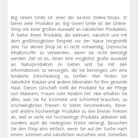
Big Green Smile ist einer der besten Online-Shops. Er
bietet viele Produkte an. Big Green Smile ist der Online-
Shop mit einer großen Auswahl an natürlichen Produkten.
Er bietet Ihnen Produkte, die wirksam, natürlich und mit
dem größtmöglichen Respekt vor der Natur hergestellt
sind. Für diesen Shop ist es nicht notwendig, chemische
Inhaltsstoffe zu verwenden, wenn sie nicht benötigt
werden. Ziel ist es, Ihnen eine möglichst große Auswahl
an Naturprodukten zu bieten und Sie mit den
Informationen zu versorgen, die Sie benötigen, um eine
fundierte Entscheidung zu treffen. Hier finden Sie
natürliche Kräuter und andere Mineralien für Ihre gesunde
Haut. Dieses Geschäft stellt die Produkte für die Pflege
von Männern, Frauen oder Kindern her. Hier erhalten Sie
alles, was Sie für Kosmetik und Schönheit brauchen, zu
erschwinglichen Preisen. Er bietet Geschenksets, Reise-
und andere hochwertige Produkte zu den besten Preisen
an, weil er nicht nur hochwertige Produkte anbieten will,
sondern auch die niedrigsten Preise verlangt. Besuchen
Sie den Shop also einfach, wenn Sie auf der Suche nach
einem schönen und natürlichen Aussehen sind. Genießen