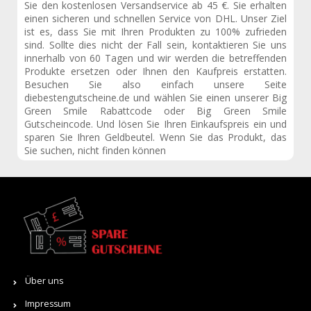
Sie den kostenlosen Versandservice ab 45 €. Sie erhalten
einen sicheren und schnellen Service von DHL. Unser Ziel
ist es, dass Sie mit Ihren Produkten zu 100% zufrieden
sind. Sollte dies nicht der Fall sein, kontaktieren Sie uns
innerhalb von 60 Tagen und wir werden die betreffenden
Produkte ersetzen oder Ihnen den Kaufpreis erstatten.
Besuchen Sie also einfach unsere Seite
diebestengutscheine.de und wählen Sie einen unserer Big
Green Smile Rabattcode oder Big Green Smile
Gutscheincode. Und lösen Sie Ihren Einkaufspreis ein und
sparen Sie Ihren Geldbeutel. Wenn Sie das Produkt, das
Sie suchen, nicht finden können
Über uns
Impressum