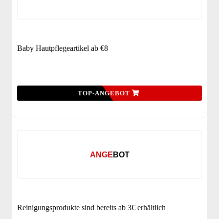
Baby Hautpflegeartikel ab €8
TOP-ANGEBOT
ANGEBOT
Reinigungsprodukte sind bereits ab 3€ erhältlich