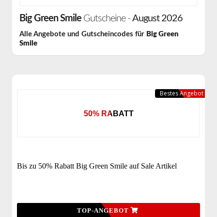
Big Green Smile
Gutscheine -
August 2026
Alle Angebote und Gutscheincodes für
Big Green
Smile
Bestes Angebot
50% RABATT
Bis zu 50% Rabatt Big Green Smile auf Sale Artikel
TOP-ANGEBOT