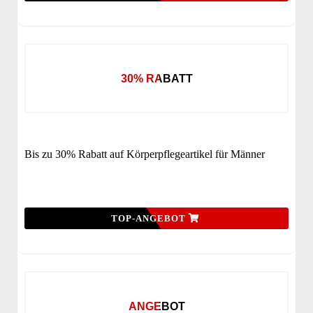
30% RABATT
Bis zu 30% Rabatt auf Körperpflegeartikel für Männer
TOP-ANGEBOT
ANGEBOT