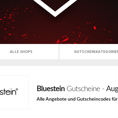
ALLE SHOPS
GUTSCHEINKATEGORIE
Bluestein
Gutscheine -
Aug
Alle Angebote und Gutscheincodes fü