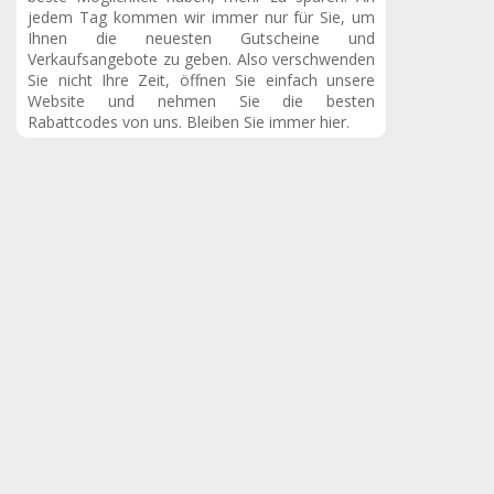
jedem Tag kommen wir immer nur für Sie, um
Ihnen die neuesten Gutscheine und
Verkaufsangebote zu geben. Also verschwenden
Sie nicht Ihre Zeit, öffnen Sie einfach unsere
Website und nehmen Sie die besten
Rabattcodes von uns. Bleiben Sie immer hier.