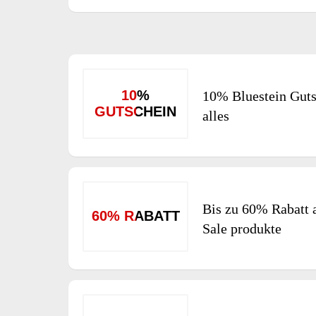
10%
10% Bluestein Guts
GUTSCHEIN
alles
Bis zu 60% Rabatt 
60% RABATT
Sale produkte