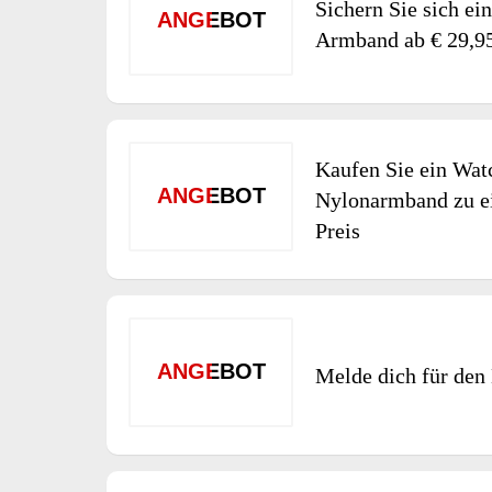
Sichern Sie sich ei
ANGEBOT
Armband ab € 29,9
Kaufen Sie ein Wa
ANGEBOT
Nylonarmband zu e
Preis
ANGEBOT
Melde dich für den