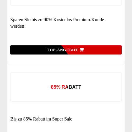
Sparen Sie bis zu 90% Kostenlos Premium-Kunde
werden
TOP-ANGEBOT
85% RABATT
Bis zu 85% Rabatt im Super Sale