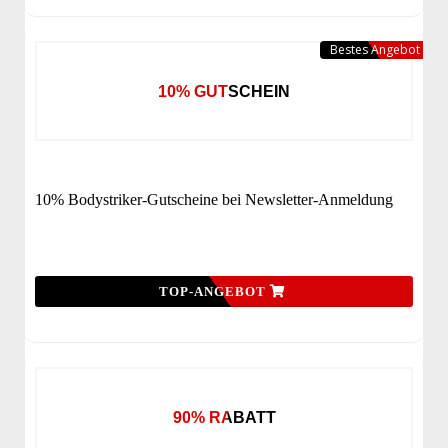
Bestes Angebot
10% GUTSCHEIN
10% Bodystriker-Gutscheine bei Newsletter-Anmeldung
TOP-ANGEBOT
90% RABATT