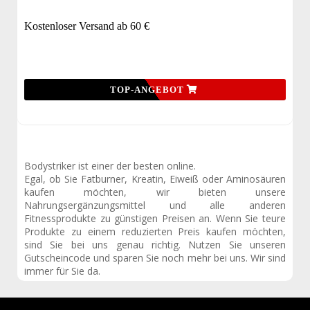
Kostenloser Versand ab 60 €
TOP-ANGEBOT
Bodystriker ist einer der besten online.
Egal, ob Sie Fatburner, Kreatin, Eiweiß oder Aminosäuren
kaufen möchten, wir bieten unsere
Nahrungsergänzungsmittel und alle anderen
Fitnessprodukte zu günstigen Preisen an. Wenn Sie teure
Produkte zu einem reduzierten Preis kaufen möchten,
sind Sie bei uns genau richtig. Nutzen Sie unseren
Gutscheincode und sparen Sie noch mehr bei uns. Wir sind
immer für Sie da.