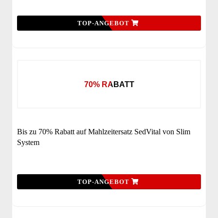
TOP-ANGEBOT
70% RABATT
Bis zu 70% Rabatt auf Mahlzeitersatz SedVital von Slim
System
TOP-ANGEBOT