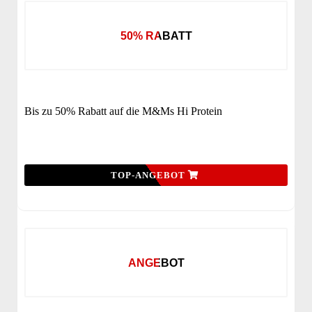
50% RABATT
Bis zu 50% Rabatt auf die M&Ms Hi Protein
TOP-ANGEBOT
ANGEBOT