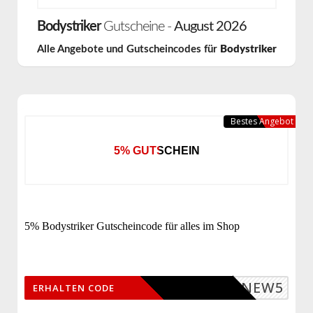
Bodystriker
Gutscheine -
August 2026
Alle Angebote und Gutscheincodes für
Bodystriker
Bestes Angebot
5% GUTSCHEIN
5% Bodystriker Gutscheincode für alles im Shop
NEW5
ERHALTEN CODE