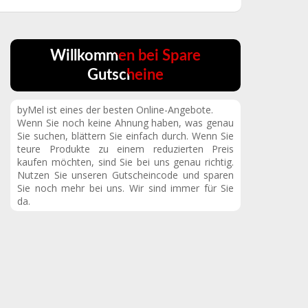
Willkommen bei Spare
Gutscheine
byMel ist eines der besten Online-Angebote.
Wenn Sie noch keine Ahnung haben, was genau
Sie suchen, blättern Sie einfach durch. Wenn Sie
teure Produkte zu einem reduzierten Preis
kaufen möchten, sind Sie bei uns genau richtig.
Nutzen Sie unseren Gutscheincode und sparen
Sie noch mehr bei uns. Wir sind immer für Sie
da.