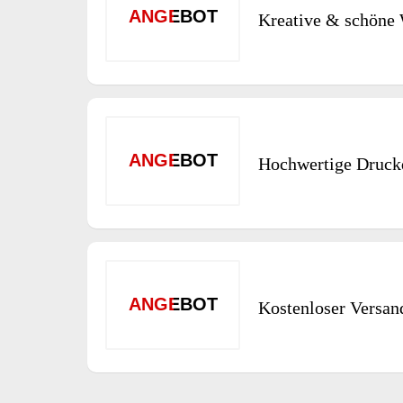
ANGEBOT
Kreative & schöne
ANGEBOT
Hochwertige Druckq
ANGEBOT
Kostenloser Versan