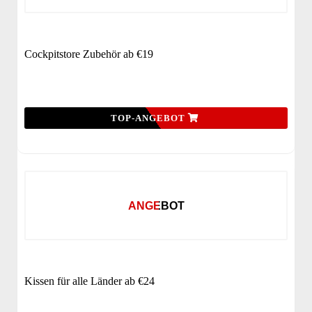
Cockpitstore Zubehör ab €19
TOP-ANGEBOT
ANGEBOT
Kissen für alle Länder ab €24