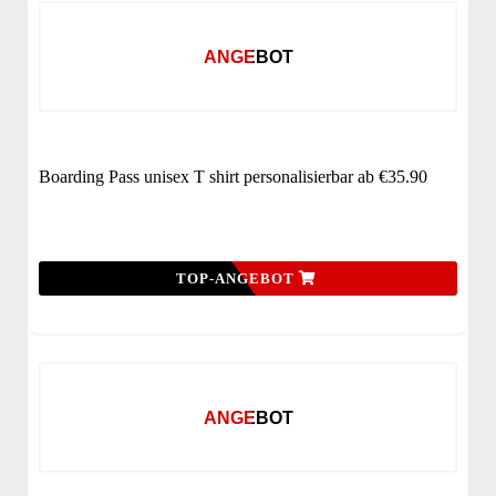
ANGEBOT
Boarding Pass unisex T shirt personalisierbar ab €35.90
TOP-ANGEBOT
ANGEBOT