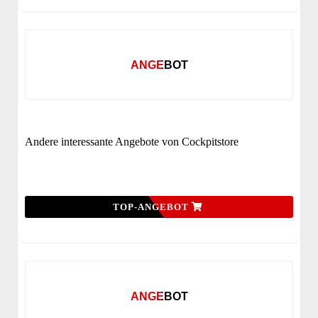
ANGEBOT
Andere interessante Angebote von Cockpitstore
TOP-ANGEBOT
ANGEBOT