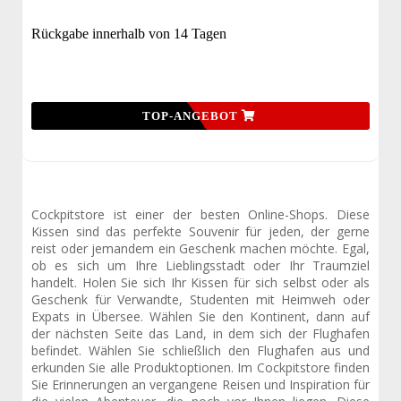
Rückgabe innerhalb von 14 Tagen
TOP-ANGEBOT
Cockpitstore ist einer der besten Online-Shops. Diese
Kissen sind das perfekte Souvenir für jeden, der gerne
reist oder jemandem ein Geschenk machen möchte. Egal,
ob es sich um Ihre Lieblingsstadt oder Ihr Traumziel
handelt. Holen Sie sich Ihr Kissen für sich selbst oder als
Geschenk für Verwandte, Studenten mit Heimweh oder
Expats in Übersee. Wählen Sie den Kontinent, dann auf
der nächsten Seite das Land, in dem sich der Flughafen
befindet. Wählen Sie schließlich den Flughafen aus und
erkunden Sie alle Produktoptionen. Im Cockpitstore finden
Sie Erinnerungen an vergangene Reisen und Inspiration für