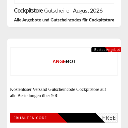
Cockpitstore
Gutscheine -
August 2026
Alle Angebote und Gutscheincodes für
Cockpitstore
Bestes Angebot
ANGEBOT
Kostenloser Versand Gutscheincode Cockpitstore auf
alle Bestellungen über 50€
FREE
ERHALTEN CODE