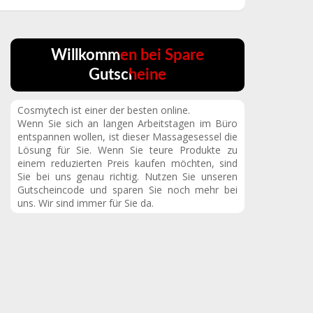
Willkommen bei Spare
Gutscheine
Cosmytech ist einer der besten online.
Wenn Sie sich an langen Arbeitstagen im Büro
entspannen wollen, ist dieser Massagesessel die
Lösung für Sie. Wenn Sie teure Produkte zu
einem reduzierten Preis kaufen möchten, sind
Sie bei uns genau richtig. Nutzen Sie unseren
Gutscheincode und sparen Sie noch mehr bei
uns. Wir sind immer für Sie da.