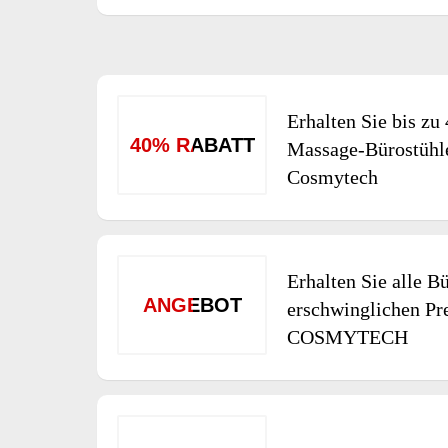
Erhalten Sie bis zu
40% RABATT
Massage-Bürostühl
Cosmytech
Erhalten Sie alle B
ANGEBOT
erschwinglichen Pre
COSMYTECH