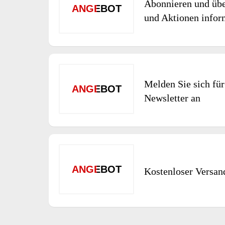
Abonnieren und übe
ANGEBOT
und Aktionen infor
Melden Sie sich für
ANGEBOT
Newsletter an
ANGEBOT
Kostenloser Versan