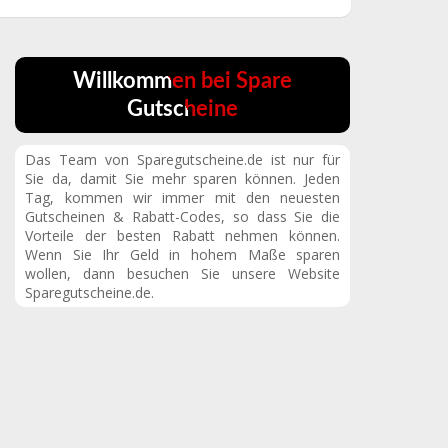
Willkommen bei Spare
Gutscheine
Das Team von Sparegutscheine.de ist nur für
Sie da, damit Sie mehr sparen können. Jeden
Tag, kommen wir immer mit den neuesten
Gutscheinen & Rabatt-Codes, so dass Sie die
Vorteile der besten Rabatt nehmen können.
Wenn Sie Ihr Geld in hohem Maße sparen
wollen, dann besuchen Sie unsere Website
Sparegutscheine.de.