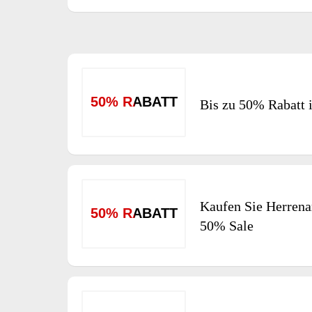
50% RABATT
Bis zu 50% Rabatt 
Kaufen Sie Herrenar
50% RABATT
50% Sale