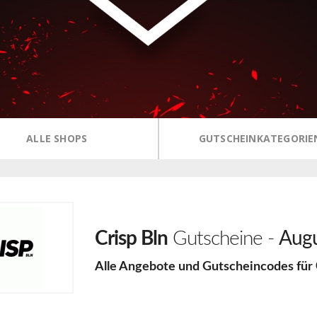
ALLE SHOPS
GUTSCHEINKATEGORIE
Crisp Bln
Gutscheine -
Augu
Alle Angebote und Gutscheincodes für