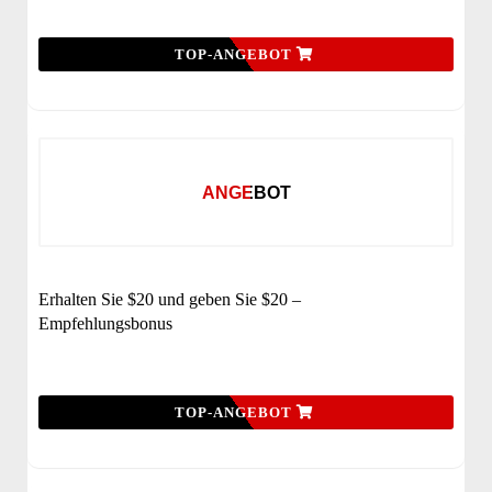
TOP-ANGEBOT
ANGEBOT
Erhalten Sie $20 und geben Sie $20 –
Empfehlungsbonus
TOP-ANGEBOT