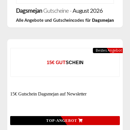
Dagsmejan
Gutscheine -
August 2026
Alle Angebote und Gutscheincodes für
Dagsmejan
Bestes Angebot
15€ GUTSCHEIN
15€ Gutschein Dagsmejan auf Newsletter
TOP-ANGEBOT