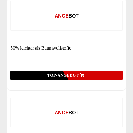
ANGEBOT
50% leichter als Baumwollstoffe
TOP-ANGEBOT
ANGEBOT