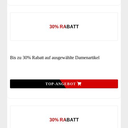
30% RABATT
Bis zu 30% Rabatt auf ausgewählte Damenartikel
TOP-ANGEBOT
30% RABATT