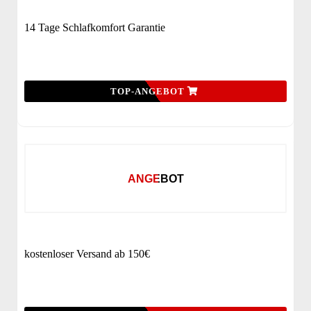
14 Tage Schlafkomfort Garantie
TOP-ANGEBOT
ANGEBOT
kostenloser Versand ab 150€