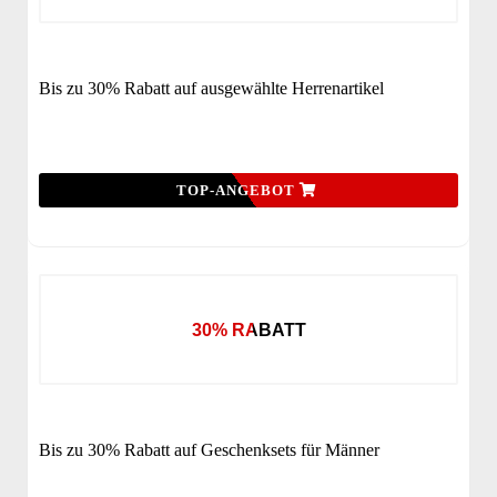
Bis zu 30% Rabatt auf ausgewählte Herrenartikel
TOP-ANGEBOT
30% RABATT
Bis zu 30% Rabatt auf Geschenksets für Männer