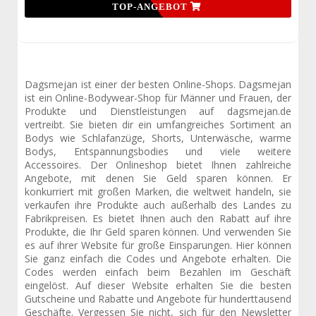
TOP-ANGEBOT
Dagsmejan ist einer der besten Online-Shops. Dagsmejan
ist ein Online-Bodywear-Shop für Männer und Frauen, der
Produkte und Dienstleistungen auf dagsmejan.de
vertreibt. Sie bieten dir ein umfangreiches Sortiment an
Bodys wie Schlafanzüge, Shorts, Unterwäsche, warme
Bodys, Entspannungsbodies und viele weitere
Accessoires. Der Onlineshop bietet Ihnen zahlreiche
Angebote, mit denen Sie Geld sparen können. Er
konkurriert mit großen Marken, die weltweit handeln, sie
verkaufen ihre Produkte auch außerhalb des Landes zu
Fabrikpreisen. Es bietet Ihnen auch den Rabatt auf ihre
Produkte, die Ihr Geld sparen können. Und verwenden Sie
es auf ihrer Website für große Einsparungen. Hier können
Sie ganz einfach die Codes und Angebote erhalten. Die
Codes werden einfach beim Bezahlen im Geschäft
eingelöst. Auf dieser Website erhalten Sie die besten
Gutscheine und Rabatte und Angebote für hunderttausend
Geschäfte. Vergessen Sie nicht, sich für den Newsletter