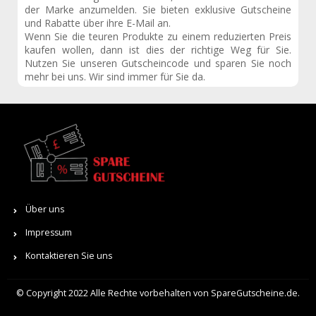
der Marke anzumelden. Sie bieten exklusive Gutscheine
und Rabatte über ihre E-Mail an.
Wenn Sie die teuren Produkte zu einem reduzierten Preis
kaufen wollen, dann ist dies der richtige Weg für Sie.
Nutzen Sie unseren Gutscheincode und sparen Sie noch
mehr bei uns. Wir sind immer für Sie da.
Über uns
Impressum
Kontaktieren Sie uns
© Copyright 2022 Alle Rechte vorbehalten von SpareGutscheine.de.