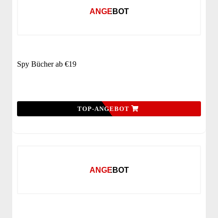
ANGEBOT
Spy Bücher ab €19
TOP-ANGEBOT
ANGEBOT