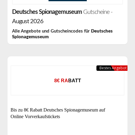
Deutsches Spionagemuseum
Gutscheine -
August 2026
Alle Angebote und Gutscheincodes für
Deutsches
Spionagemuseum
Bestes Angebot
8€ RABATT
Bis zu 8€ Rabatt Deutsches Spionagemuseum auf
Online Vorverkaufstickets