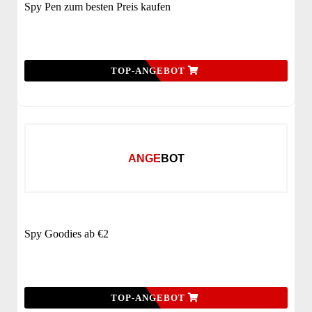
Spy Pen zum besten Preis kaufen
TOP-ANGEBOT
ANGEBOT
Spy Goodies ab €2
TOP-ANGEBOT