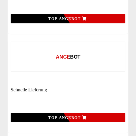
TOP-ANGEBOT
ANGEBOT
Schnelle Lieferung
TOP-ANGEBOT