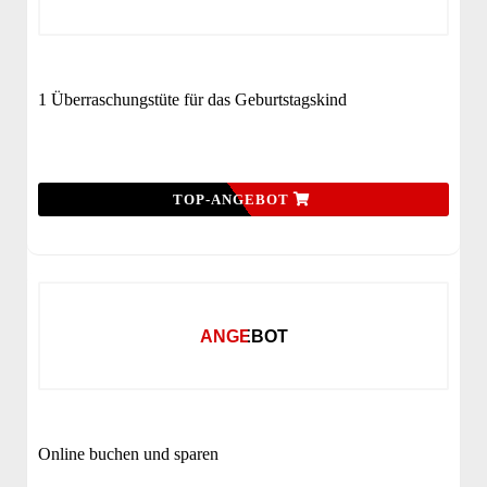
1 Überraschungstüte für das Geburtstagskind
TOP-ANGEBOT
ANGEBOT
Online buchen und sparen