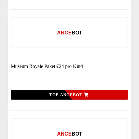
ANGEBOT
Museum Royale Paket €24 pro Kind
TOP-ANGEBOT
ANGEBOT