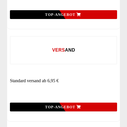
TOP-ANGEBOT
VERSAND
Standard versand ab 6,95 €
TOP-ANGEBOT