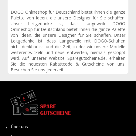
DOGO Onlineshop für Deutschland bietet Ihnen die ganze
Palette von Ideen, die unsere Designer für Sie schaffen.
Unser Leitgedanke ist, dass Langeweile DOGO
Onlineshop für Deutschland bietet Ihnen die ganze Palette
von Ideen, die unsere Designer für Sie schaffen. Unser
Leitgedanke ist, dass Langeweile mit DOGO-Schuhen
nicht denkbar ist und die Zeit, in der wir unsere Modelle
weiterentwickeln und neue entwerfen, niemals gestoppt
wird. Auf unserer Website
Sparegutscheine.de
, erhalten
Sie die neuesten Rabattcode & Gutscheine von uns.
Besuchen Sie uns jederzeit.
Über uns