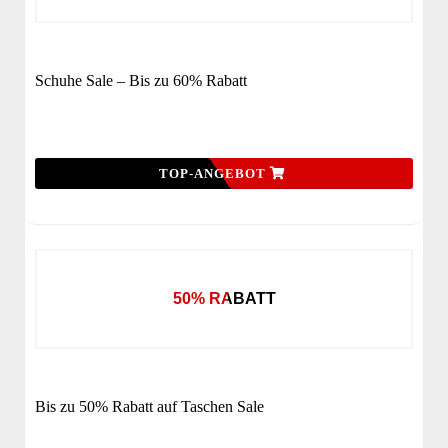
Schuhe Sale – Bis zu 60% Rabatt
TOP-ANGEBOT
50% RABATT
Bis zu 50% Rabatt auf Taschen Sale