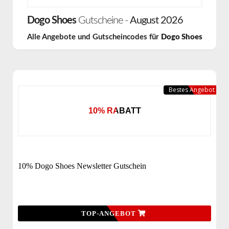
Dogo Shoes
Gutscheine -
August 2026
Alle Angebote und Gutscheincodes für
Dogo Shoes
Bestes Angebot
10% RABATT
10% Dogo Shoes Newsletter Gutschein
TOP-ANGEBOT