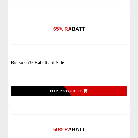
65% RABATT
Bis zu 65% Rabatt auf Sale
TOP-ANGEBOT
60% RABATT