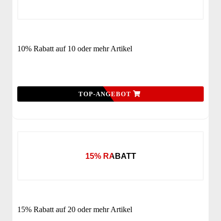
10% Rabatt auf 10 oder mehr Artikel
TOP-ANGEBOT
15% RABATT
15% Rabatt auf 20 oder mehr Artikel