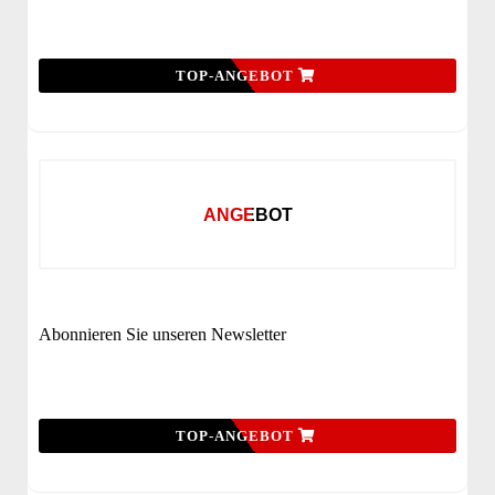
TOP-ANGEBOT
ANGEBOT
Abonnieren Sie unseren Newsletter
TOP-ANGEBOT