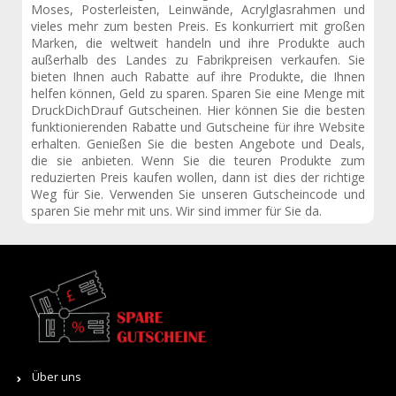
Moses, Posterleisten, Leinwände, Acrylglasrahmen und
vieles mehr zum besten Preis. Es konkurriert mit großen
Marken, die weltweit handeln und ihre Produkte auch
außerhalb des Landes zu Fabrikpreisen verkaufen. Sie
bieten Ihnen auch Rabatte auf ihre Produkte, die Ihnen
helfen können, Geld zu sparen. Sparen Sie eine Menge mit
DruckDichDrauf Gutscheinen. Hier können Sie die besten
funktionierenden Rabatte und Gutscheine für ihre Website
erhalten. Genießen Sie die besten Angebote und Deals,
die sie anbieten. Wenn Sie die teuren Produkte zum
reduzierten Preis kaufen wollen, dann ist dies der richtige
Weg für Sie. Verwenden Sie unseren Gutscheincode und
sparen Sie mehr mit uns. Wir sind immer für Sie da.
Über uns