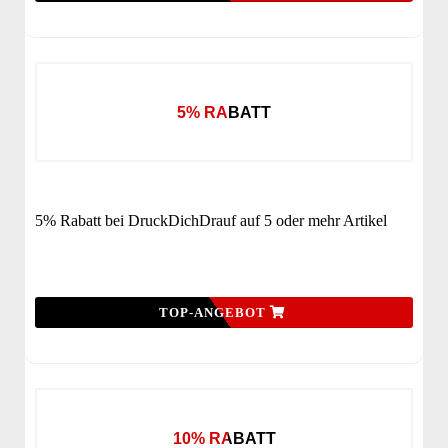
5% RABATT
5% Rabatt bei DruckDichDrauf auf 5 oder mehr Artikel
TOP-ANGEBOT
10% RABATT