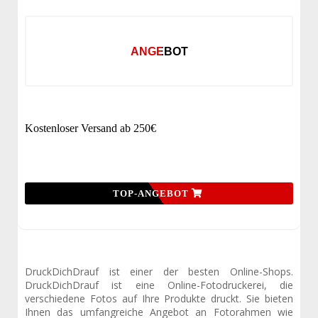
ANGEBOT
Kostenloser Versand ab 250€
TOP-ANGEBOT
DruckDichDrauf ist einer der besten Online-Shops.
DruckDichDrauf ist eine Online-Fotodruckerei, die
verschiedene Fotos auf Ihre Produkte druckt. Sie bieten
Ihnen das umfangreiche Angebot an Fotorahmen wie