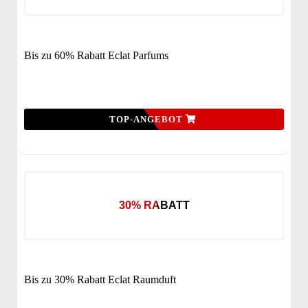
Bis zu 60% Rabatt Eclat Parfums
TOP-ANGEBOT
30% RABATT
Bis zu 30% Rabatt Eclat Raumduft