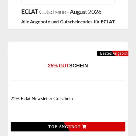
ECLAT
Gutscheine -
August 2026
Alle Angebote und Gutscheincodes für
ECLAT
Bestes Angebot
25% GUTSCHEIN
25% Eclat Newsletter Gutschein
TOP-ANGEBOT