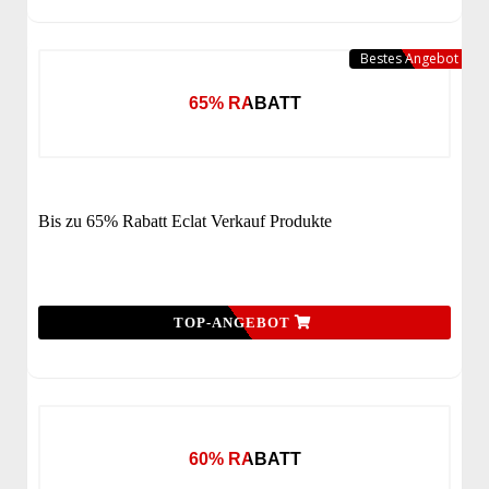
Bestes Angebot
65% RABATT
Bis zu 65% Rabatt Eclat Verkauf Produkte
TOP-ANGEBOT
60% RABATT