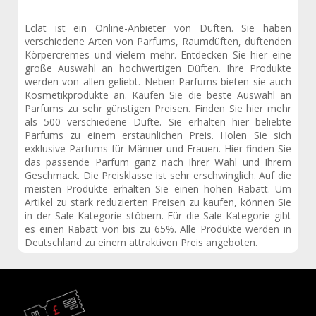
Eclat ist ein Online-Anbieter von Düften. Sie haben
verschiedene Arten von Parfums, Raumdüften, duftenden
Körpercremes und vielem mehr. Entdecken Sie hier eine
große Auswahl an hochwertigen Düften. Ihre Produkte
werden von allen geliebt. Neben Parfums bieten sie auch
Kosmetikprodukte an. Kaufen Sie die beste Auswahl an
Parfums zu sehr günstigen Preisen. Finden Sie hier mehr
als 500 verschiedene Düfte. Sie erhalten hier beliebte
Parfums zu einem erstaunlichen Preis. Holen Sie sich
exklusive Parfums für Männer und Frauen. Hier finden Sie
das passende Parfum ganz nach Ihrer Wahl und Ihrem
Geschmack. Die Preisklasse ist sehr erschwinglich. Auf die
meisten Produkte erhalten Sie einen hohen Rabatt. Um
Artikel zu stark reduzierten Preisen zu kaufen, können Sie
in der Sale-Kategorie stöbern. Für die Sale-Kategorie gibt
es einen Rabatt von bis zu 65%. Alle Produkte werden in
Deutschland zu einem attraktiven Preis angeboten.