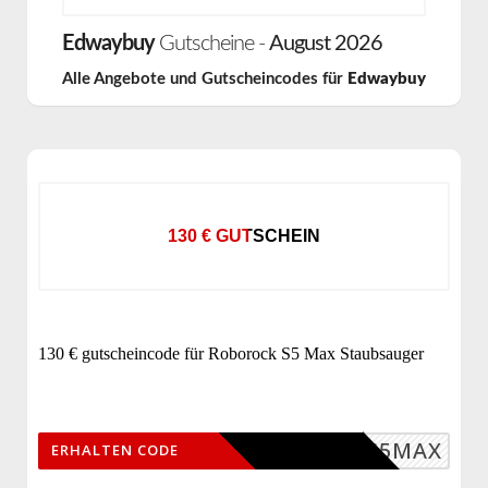
Edwaybuy
Gutscheine -
August 2026
Alle Angebote und Gutscheincodes für
Edwaybuy
130 € GUTSCHEIN
130 € gutscheincode für Roborock S5 Max Staubsauger
DWBS5MAX
ERHALTEN CODE