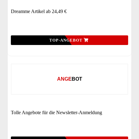
Dreamme Artikel ab 24,49 €
TOP-ANGEBOT
ANGEBOT
Tolle Angebote für die Newsletter-Anmeldung