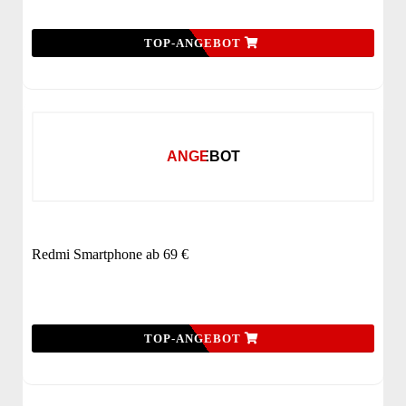
TOP-ANGEBOT
ANGEBOT
Redmi Smartphone ab 69 €
TOP-ANGEBOT