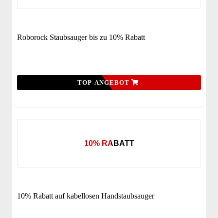
Roborock Staubsauger bis zu 10% Rabatt
TOP-ANGEBOT
10% RABATT
10% Rabatt auf kabellosen Handstaubsauger