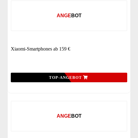
ANGEBOT
Xiaomi-Smartphones ab 159 €
TOP-ANGEBOT
ANGEBOT