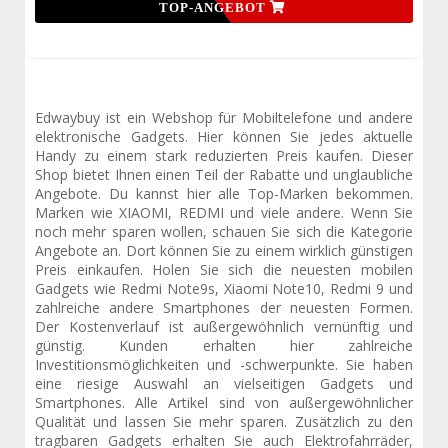
TOP-ANGEBOT
Edwaybuy ist ein Webshop für Mobiltelefone und andere
elektronische Gadgets. Hier können Sie jedes aktuelle
Handy zu einem stark reduzierten Preis kaufen. Dieser
Shop bietet Ihnen einen Teil der Rabatte und unglaubliche
Angebote. Du kannst hier alle Top-Marken bekommen.
Marken wie XIAOMI, REDMI und viele andere. Wenn Sie
noch mehr sparen wollen, schauen Sie sich die Kategorie
Angebote an. Dort können Sie zu einem wirklich günstigen
Preis einkaufen. Holen Sie sich die neuesten mobilen
Gadgets wie Redmi Note9s, Xiaomi Note10, Redmi 9 und
zahlreiche andere Smartphones der neuesten Formen.
Der Kostenverlauf ist außergewöhnlich vernünftig und
günstig. Kunden erhalten hier zahlreiche
Investitionsmöglichkeiten und -schwerpunkte. Sie haben
eine riesige Auswahl an vielseitigen Gadgets und
Smartphones. Alle Artikel sind von außergewöhnlicher
Qualität und lassen Sie mehr sparen. Zusätzlich zu den
tragbaren Gadgets erhalten Sie auch Elektrofahrräder,