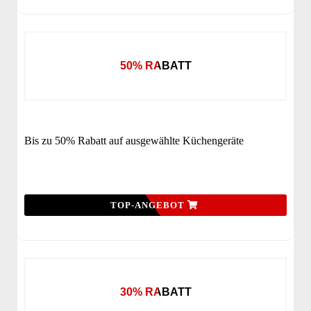
50% RABATT
Bis zu 50% Rabatt auf ausgewählte Küchengeräte
TOP-ANGEBOT
30% RABATT