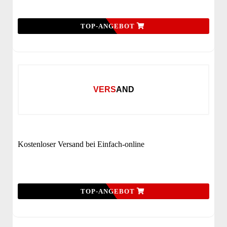
TOP-ANGEBOT
VERSAND
Kostenloser Versand bei Einfach-online
TOP-ANGEBOT