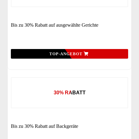
Bis zu 30% Rabatt auf ausgewählte Gerichte
TOP-ANGEBOT
30% RABATT
Bis zu 30% Rabatt auf Backgeräte