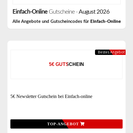
Einfach-Online
Gutscheine -
August 2026
Alle Angebote und Gutscheincodes für
Einfach-Online
Bestes Angebot
5€ GUTSCHEIN
5€ Newsletter Gutschein bei Einfach-online
TOP-ANGEBOT