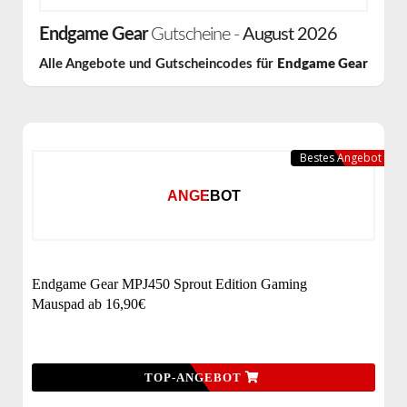
Endgame Gear
Gutscheine -
August 2026
Alle Angebote und Gutscheincodes für
Endgame Gear
Bestes Angebot
ANGEBOT
Endgame Gear MPJ450 Sprout Edition Gaming
Mauspad ab 16,90€
TOP-ANGEBOT