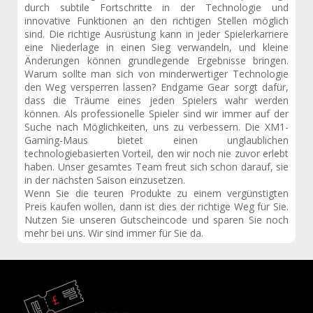
durch subtile Fortschritte in der Technologie und
innovative Funktionen an den richtigen Stellen möglich
sind. Die richtige Ausrüstung kann in jeder Spielerkarriere
eine Niederlage in einen Sieg verwandeln, und kleine
Änderungen können grundlegende Ergebnisse bringen.
Warum sollte man sich von minderwertiger Technologie
den Weg versperren lassen? Endgame Gear sorgt dafür,
dass die Träume eines jeden Spielers wahr werden
können. Als professionelle Spieler sind wir immer auf der
Suche nach Möglichkeiten, uns zu verbessern. Die XM1-
Gaming-Maus bietet einen unglaublichen
technologiebasierten Vorteil, den wir noch nie zuvor erlebt
haben. Unser gesamtes Team freut sich schon darauf, sie
in der nächsten Saison einzusetzen.
Wenn Sie die teuren Produkte zu einem vergünstigten
Preis kaufen wollen, dann ist dies der richtige Weg für Sie.
Nutzen Sie unseren Gutscheincode und sparen Sie noch
mehr bei uns. Wir sind immer für Sie da.