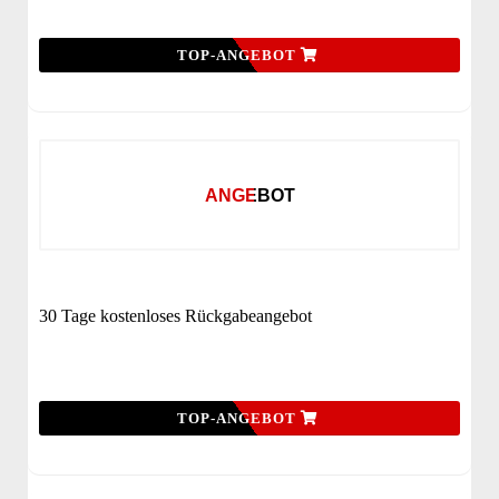
TOP-ANGEBOT
ANGEBOT
30 Tage kostenloses Rückgabeangebot
TOP-ANGEBOT