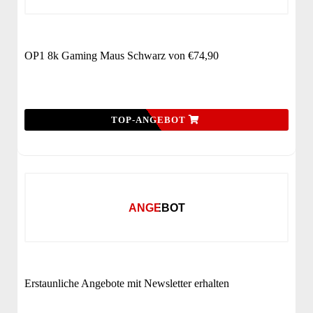
OP1 8k Gaming Maus Schwarz von €74,90
TOP-ANGEBOT
ANGEBOT
Erstaunliche Angebote mit Newsletter erhalten