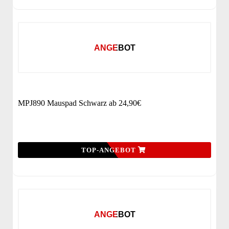
ANGEBOT
MPJ890 Mauspad Schwarz ab 24,90€
TOP-ANGEBOT
ANGEBOT