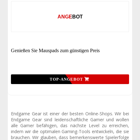
ANGEBOT
Genießen Sie Mauspads zum günstigen Preis
TOP-ANGEBOT
Endgame Gear ist einer der besten Online-Shops. Wir bei
Endgame Gear sind leidenschaftliche Gamer und wollen
alle Gamer befähigen, das nächste Level zu erreichen,
indem wir die optimalen Gaming-Tools entwickeln, die sie
brauchen. Wir glauben, dass bemerkenswerte Spielerfolge