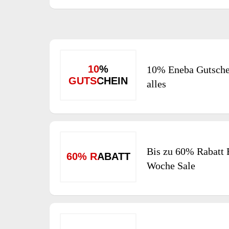
10%
10% Eneba Gutsche
GUTSCHEIN
alles
Bis zu 60% Rabatt
60% RABATT
Woche Sale