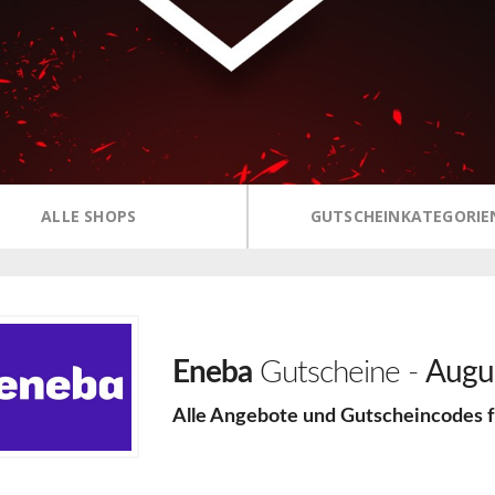
ALLE SHOPS
GUTSCHEINKATEGORIE
Eneba
Gutscheine -
Augu
Alle Angebote und Gutscheincodes 