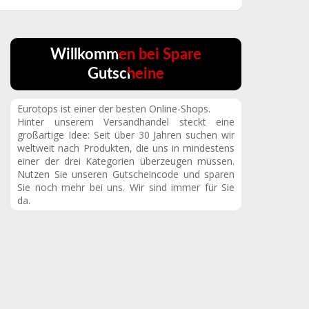
Willkommen bei Spare
Gutscheine
Eurotops ist einer der besten Online-Shops.
Hinter unserem Versandhandel steckt eine
großartige Idee: Seit über 30 Jahren suchen wir
weltweit nach Produkten, die uns in mindestens
einer der drei Kategorien überzeugen müssen.
Nutzen Sie unseren Gutscheincode und sparen
Sie noch mehr bei uns. Wir sind immer für Sie
da.