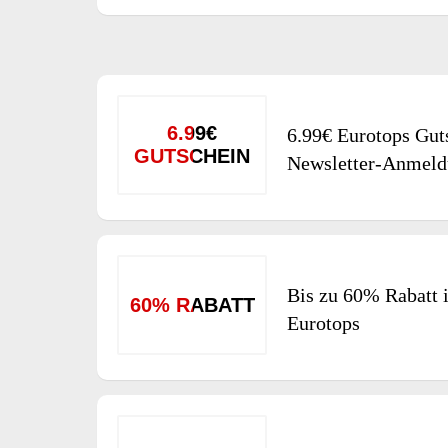
6.99€
6.99€ Eurotops Gut
GUTSCHEIN
Newsletter-Anmel
Bis zu 60% Rabatt 
60% RABATT
Eurotops