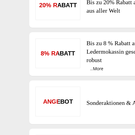
Bis zu 20% Rabatt 
20% RABATT
aus aller Welt
Bis zu 8 % Rabatt a
Ledermokassin ges
8% RABATT
robust
...
More
ANGEBOT
Sonderaktionen & 