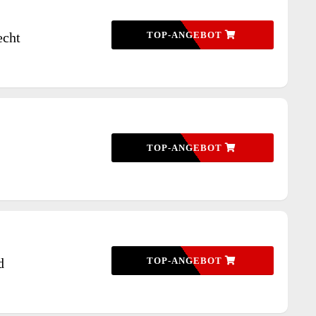
echt
TOP-ANGEBOT
TOP-ANGEBOT
d
TOP-ANGEBOT