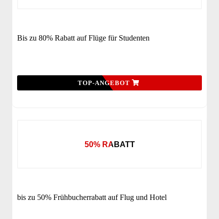
Bis zu 80% Rabatt auf Flüge für Studenten
TOP-ANGEBOT
50% RABATT
bis zu 50% Frühbucherrabatt auf Flug und Hotel