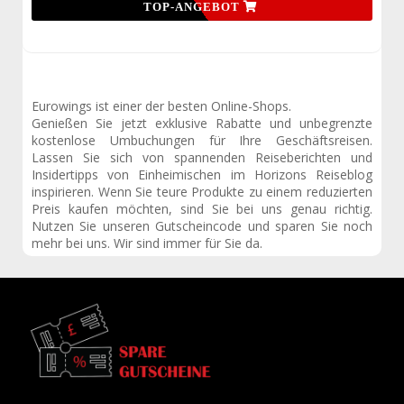
TOP-ANGEBOT
Eurowings ist einer der besten Online-Shops.
Genießen Sie jetzt exklusive Rabatte und unbegrenzte
kostenlose Umbuchungen für Ihre Geschäftsreisen.
Lassen Sie sich von spannenden Reiseberichten und
Insidertipps von Einheimischen im Horizons Reiseblog
inspirieren. Wenn Sie teure Produkte zu einem reduzierten
Preis kaufen möchten, sind Sie bei uns genau richtig.
Nutzen Sie unseren Gutscheincode und sparen Sie noch
mehr bei uns. Wir sind immer für Sie da.