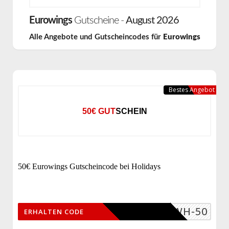
Eurowings
Gutscheine -
August 2026
Alle Angebote und Gutscheincodes für
Eurowings
Bestes Angebot
50€ GUTSCHEIN
50€ Eurowings Gutscheincode bei Holidays
CKEWH-50
ERHALTEN CODE