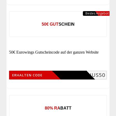
Bestes Angebot
50€ GUTSCHEIN
50€ Eurowings Gutscheincode auf der ganzen Website
BONUS50
ERHALTEN CODE
80% RABATT