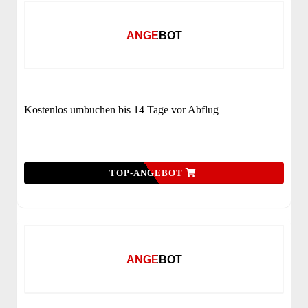
ANGEBOT
Kostenlos umbuchen bis 14 Tage vor Abflug
TOP-ANGEBOT
ANGEBOT