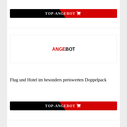
TOP-ANGEBOT
ANGEBOT
Flug und Hotel im besonders preiswerten Doppelpack
TOP-ANGEBOT