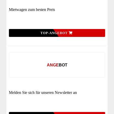
Mietwagen zum besten Preis
TOP-ANGEBOT
ANGEBOT
Melden Sie sich für unseren Newsletter an