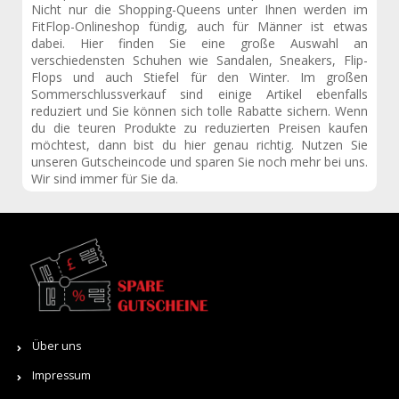
Nicht nur die Shopping-Queens unter Ihnen werden im
FitFlop-Onlineshop fündig, auch für Männer ist etwas
dabei. Hier finden Sie eine große Auswahl an
verschiedensten Schuhen wie Sandalen, Sneakers, Flip-
Flops und auch Stiefel für den Winter. Im großen
Sommerschlussverkauf sind einige Artikel ebenfalls
reduziert und Sie können sich tolle Rabatte sichern. Wenn
du die teuren Produkte zu reduzierten Preisen kaufen
möchtest, dann bist du hier genau richtig. Nutzen Sie
unseren Gutscheincode und sparen Sie noch mehr bei uns.
Wir sind immer für Sie da.
Über uns
Impressum