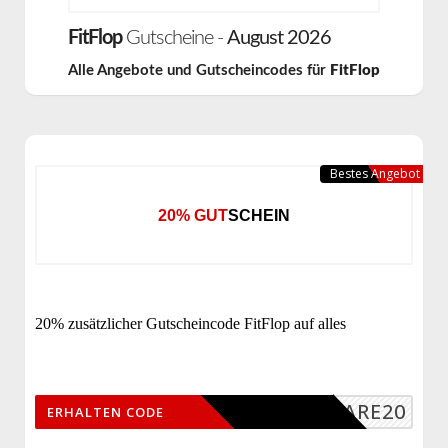
FitFlop
Gutscheine -
August 2026
Alle Angebote und Gutscheincodes für
FitFlop
Bestes Angebot
20% GUTSCHEIN
20% zusätzlicher Gutscheincode FitFlop auf alles
SHARE20
ERHALTEN CODE