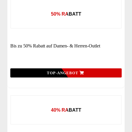
50% RABATT
Bis zu 50% Rabatt auf Damen- & Herren-Outlet
TOP-ANGEBOT
40% RABATT