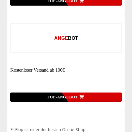
TOP-ANGEBOT
ANGEBOT
Kostenloser Versand ab 100€
TOP-ANGEBOT
FitFlop ist einer der besten Online-Shops.