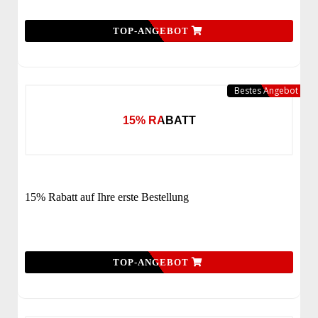
TOP-ANGEBOT
Bestes Angebot
15% RABATT
15% Rabatt auf Ihre erste Bestellung
TOP-ANGEBOT