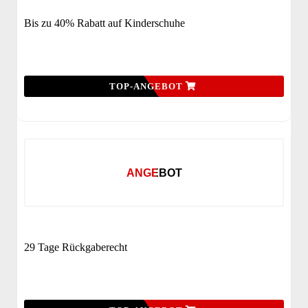
Bis zu 40% Rabatt auf Kinderschuhe
TOP-ANGEBOT
ANGEBOT
29 Tage Rückgaberecht