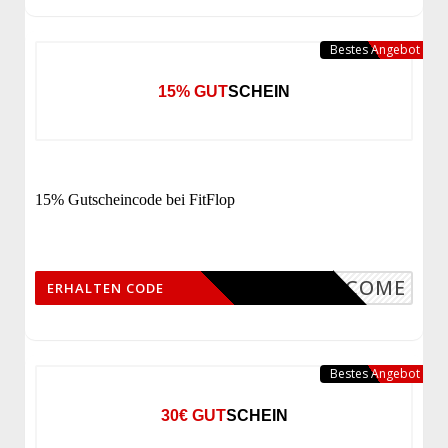
Bestes Angebot
15% GUTSCHEIN
15% Gutscheincode bei FitFlop
WELCOME
ERHALTEN CODE
Bestes Angebot
30€ GUTSCHEIN