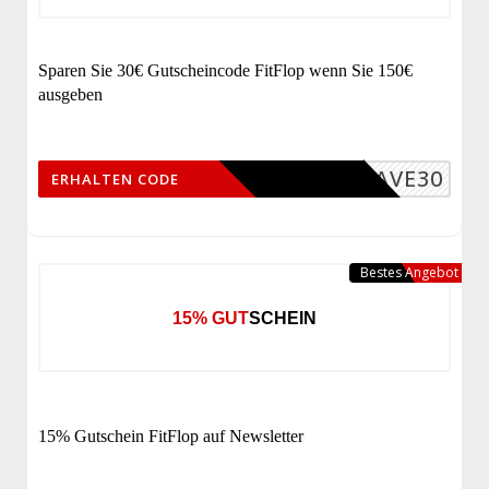
Sparen Sie 30€ Gutscheincode FitFlop wenn Sie 150€
ausgeben
SAVE30
ERHALTEN CODE
Bestes Angebot
15% GUTSCHEIN
15% Gutschein FitFlop auf Newsletter