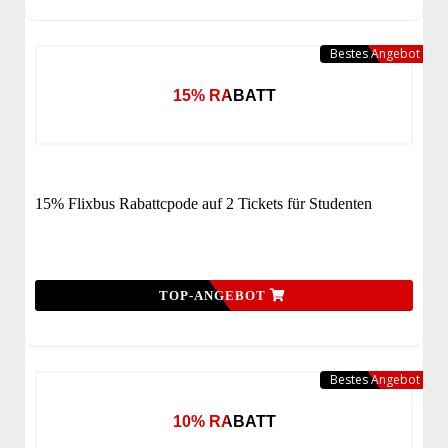
Bestes Angebot
15% RABATT
15% Flixbus Rabattcpode auf 2 Tickets für Studenten
TOP-ANGEBOT
Bestes Angebot
10% RABATT