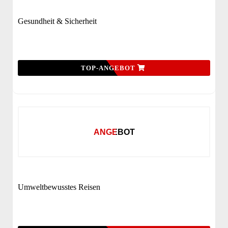
Gesundheit & Sicherheit
TOP-ANGEBOT
ANGEBOT
Umweltbewusstes Reisen