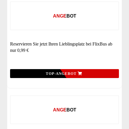
ANGEBOT
Reservieren Sie jetzt Ihren Lieblingsplatz bei FlixBus ab
nur 0,99 €
TOP-ANGEBOT
ANGEBOT