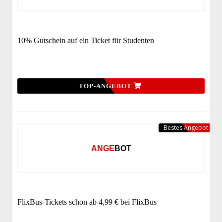
10% Gutschein auf ein Ticket für Studenten
TOP-ANGEBOT
Bestes Angebot
ANGEBOT
FlixBus-Tickets schon ab 4,99 € bei FlixBus