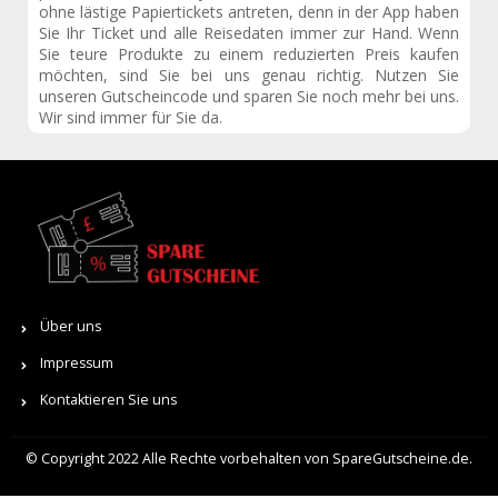
ohne lästige Papiertickets antreten, denn in der App haben
Sie Ihr Ticket und alle Reisedaten immer zur Hand. Wenn
Sie teure Produkte zu einem reduzierten Preis kaufen
möchten, sind Sie bei uns genau richtig. Nutzen Sie
unseren Gutscheincode und sparen Sie noch mehr bei uns.
Wir sind immer für Sie da.
Über uns
Impressum
Kontaktieren Sie uns
© Copyright 2022 Alle Rechte vorbehalten von SpareGutscheine.de.