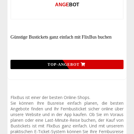
ANGEBOT
Günstige Bustickets ganz einfach mit FlixBus buchen
TOP-ANGEBOT
FlixBus ist einer der besten Online-Shops.
Sie können Ihre Busreise einfach planen, die besten
Angebote finden und Ihr Fernbusticket sicher online über
unsere Website und in der App kaufen. Ob Sie im Voraus
planen oder eine Last-Minute-Reise buchen, der Kauf von
Bustickets ist mit FlixBus ganz einfach. Und mit unserem
praktischen E-Ticket-System können Sie Ihre Fernbusreise