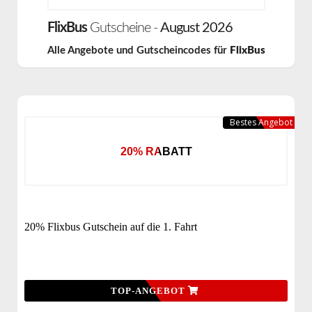
FlixBus
Gutscheine -
August 2026
Alle Angebote und Gutscheincodes für
FlixBus
Bestes Angebot
20% RABATT
20% Flixbus Gutschein auf die 1. Fahrt
TOP-ANGEBOT