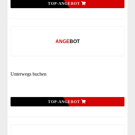
TOP-ANGEBOT
ANGEBOT
Unterwegs buchen
TOP-ANGEBOT