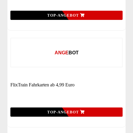
TOP-ANGEBOT
ANGEBOT
FlixTrain Fahrkarten ab 4,99 Euro
TOP-ANGEBOT