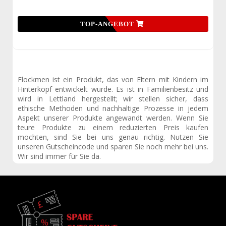
TOP-ANGEBOT
Flockmen ist ein Produkt, das von Eltern mit Kindern im
Hinterkopf entwickelt wurde. Es ist in Familienbesitz und
wird in Lettland hergestellt; wir stellen sicher, dass
ethische Methoden und nachhaltige Prozesse in jedem
Aspekt unserer Produkte angewandt werden. Wenn Sie
teure Produkte zu einem reduzierten Preis kaufen
möchten, sind Sie bei uns genau richtig. Nutzen Sie
unseren Gutscheincode und sparen Sie noch mehr bei uns.
Wir sind immer für Sie da.