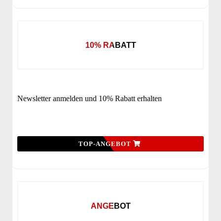
10% RABATT
Newsletter anmelden und 10% Rabatt erhalten
TOP-ANGEBOT
ANGEBOT