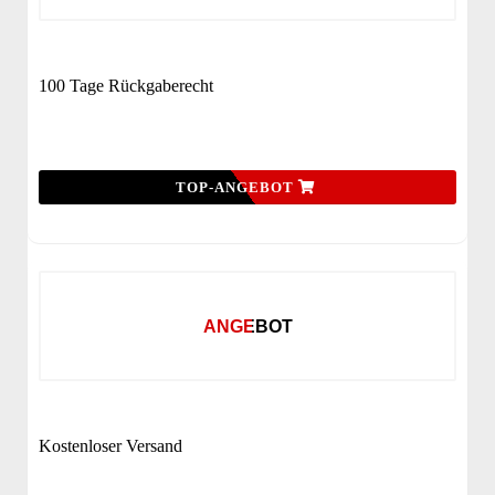
100 Tage Rückgaberecht
TOP-ANGEBOT
ANGEBOT
Kostenloser Versand