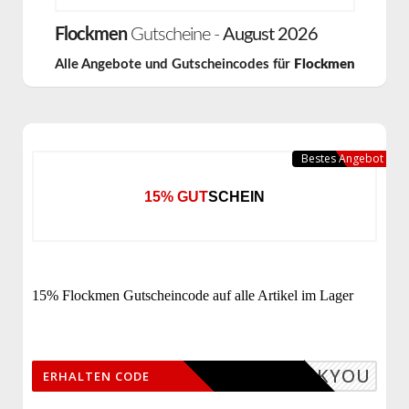
Flockmen
Gutscheine -
August 2026
Alle Angebote und Gutscheincodes für
Flockmen
Bestes Angebot
15% GUTSCHEIN
15% Flockmen Gutscheincode auf alle Artikel im Lager
THANKYOU
ERHALTEN CODE