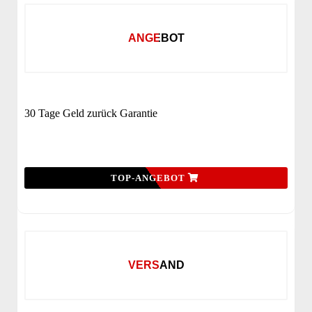
ANGEBOT
30 Tage Geld zurück Garantie
TOP-ANGEBOT
VERSAND