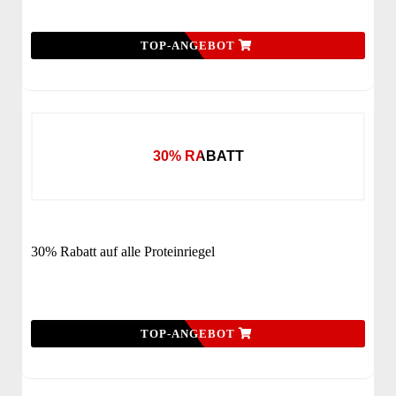
TOP-ANGEBOT
30% RABATT
30% Rabatt auf alle Proteinriegel
TOP-ANGEBOT