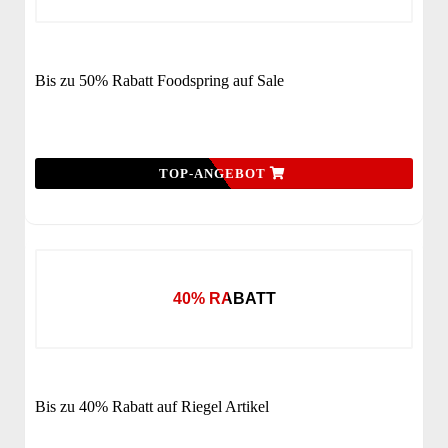
Bis zu 50% Rabatt Foodspring auf Sale
TOP-ANGEBOT
40% RABATT
Bis zu 40% Rabatt auf Riegel Artikel