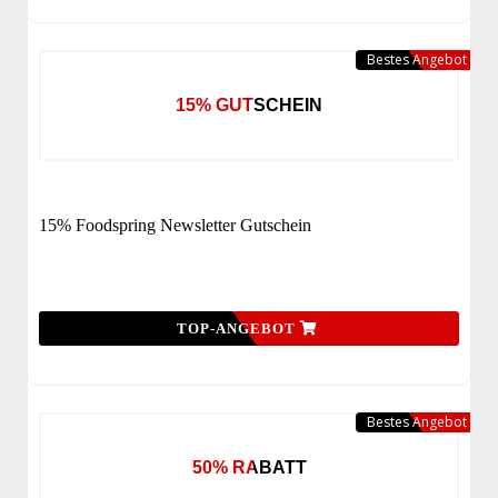
Bestes Angebot
15% GUTSCHEIN
15% Foodspring Newsletter Gutschein
TOP-ANGEBOT
Bestes Angebot
50% RABATT