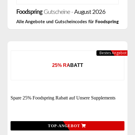
Foodspring
Gutscheine -
August 2026
Alle Angebote und Gutscheincodes für
Foodspring
Bestes Angebot
25% RABATT
Spare 25% Foodspring Rabatt auf Unsere Supplements
TOP-ANGEBOT