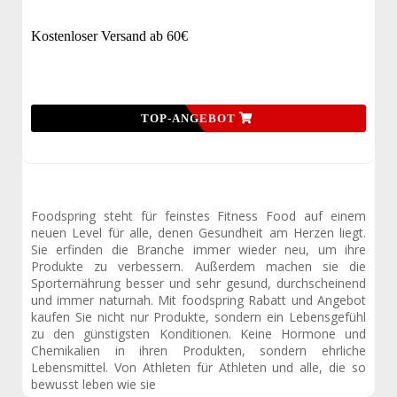
Kostenloser Versand ab 60€
TOP-ANGEBOT
Foodspring steht für feinstes Fitness Food auf einem
neuen Level für alle, denen Gesundheit am Herzen liegt.
Sie erfinden die Branche immer wieder neu, um ihre
Produkte zu verbessern. Außerdem machen sie die
Sporternährung besser und sehr gesund, durchscheinend
und immer naturnah. Mit foodspring Rabatt und Angebot
kaufen Sie nicht nur Produkte, sondern ein Lebensgefühl
zu den günstigsten Konditionen. Keine Hormone und
Chemikalien in ihren Produkten, sondern ehrliche
Lebensmittel. Von Athleten für Athleten und alle, die so
bewusst leben wie sie