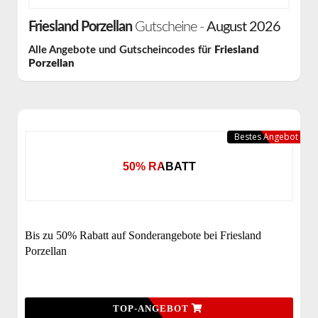
Friesland Porzellan
Gutscheine -
August 2026
Alle Angebote und Gutscheincodes für
Friesland
Porzellan
Bestes Angebot
50% RABATT
Bis zu 50% Rabatt auf Sonderangebote bei Friesland
Porzellan
TOP-ANGEBOT