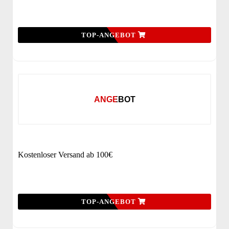
TOP-ANGEBOT
ANGEBOT
Kostenloser Versand ab 100€
TOP-ANGEBOT