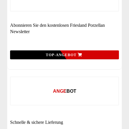
Abonnieren Sie den kostenlosen Friesland Porzellan
Newsletter
TOP-ANGEBOT
ANGEBOT
Schnelle & sichere Lieferung