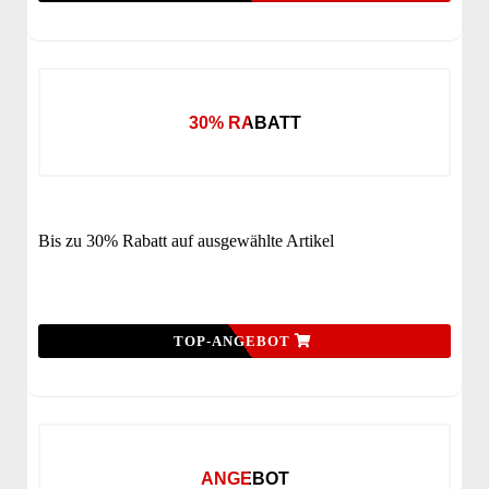
30% RABATT
Bis zu 30% Rabatt auf ausgewählte Artikel
TOP-ANGEBOT
ANGEBOT