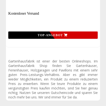
Kostenloser Versand
TOP-ANGEBOT
Gartenhausfabrik ist einer der besten Onlineshops. Im
Gartenhausfabrik Shop finden Sie Gartenhäuser,
Ferienhäuser, Holzgaragen und Pavillons mit einem sehr
guten Preis-Leistungs-Verhältnis. Aber es gibt immer
wieder Möglichkeiten, ein Produkt zu einem reduzierten
Preis zu erwerben. Wenn Sie teure Produkte zu einem
vergünstigten Preis kaufen möchten, sind Sie hier genau
richtig. Nutzen Sie unseren Gutscheincode und sparen Sie
noch mehr bei uns. Wir sind immer für Sie da.