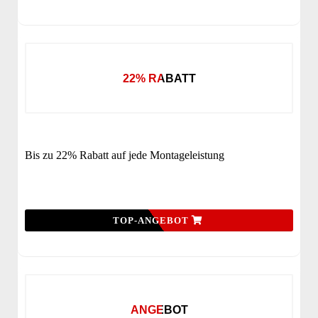
22% RABATT
Bis zu 22% Rabatt auf jede Montageleistung
TOP-ANGEBOT
ANGEBOT