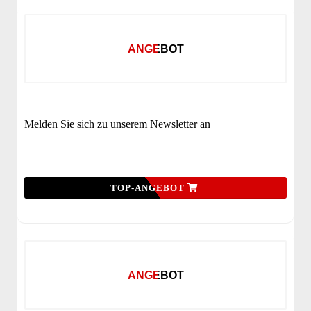
ANGEBOT
Melden Sie sich zu unserem Newsletter an
TOP-ANGEBOT
ANGEBOT