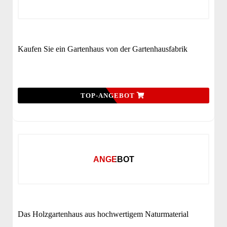
Kaufen Sie ein Gartenhaus von der Gartenhausfabrik
TOP-ANGEBOT
ANGEBOT
Das Holzgartenhaus aus hochwertigem Naturmaterial