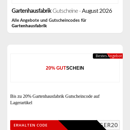
Gartenhausfabrik
Gutscheine -
August 2026
Alle Angebote und Gutscheincodes für
Gartenhausfabrik
Bestes Angebot
20% GUTSCHEIN
Bis zu 20% Gartenhausfabrik Gutscheincode auf
Lagerartikel
LAGER20
ERHALTEN CODE