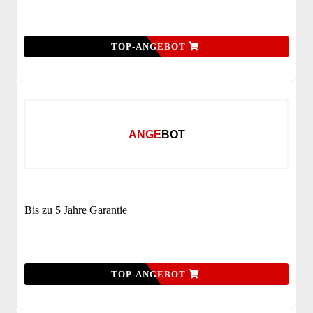
TOP-ANGEBOT
ANGEBOT
Bis zu 5 Jahre Garantie
TOP-ANGEBOT