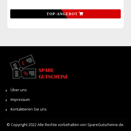
TOP-ANGEBOT
Über uns
Impressum
Kontaktieren Sie uns
© Copyright 2022 Alle Rechte vorbehalten von SpareGutscheine.de.