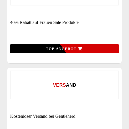
40% Rabatt auf Frauen Sale Produkte
TOP-ANGEBOT
VERSAND
Kostenloser Versand bei Gentleherd