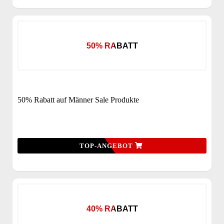
50% RABATT
50% Rabatt auf Männer Sale Produkte
TOP-ANGEBOT
40% RABATT