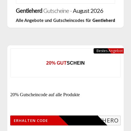
Gentleherd
Gutscheine -
August 2026
Alle Angebote und Gutscheincodes für
Gentleherd
Bestes Angebot
20% GUTSCHEIN
20% Gutscheincode auf alle Produkte
MYHERO
ERHALTEN CODE