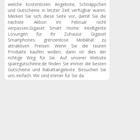
welche kostenlosen Angebote, Schnäppchen
und Gutscheine in letzter Zeit verfügbar waren.
Merken Sie sich diese Seite vor, damit Sie die
nächste Aktion im Februar nicht
verpassen.Gigaset Smart Home: Intelligente
Lösungen für Ihr Zuhause. Gigaset
Smartphones: grenzenlose Mobilität zu
attraktiven Preisen Wenn Sie die teuren
Produkte kaufen wollen, dann ist dies der
richtige Weg für Sie. Auf unserer Website
sparegutscheine.de finden Sie immer die besten
Gutscheine und Rabattangebote. Besuchen Sie
uns einfach. Wir sind immer für Sie da.