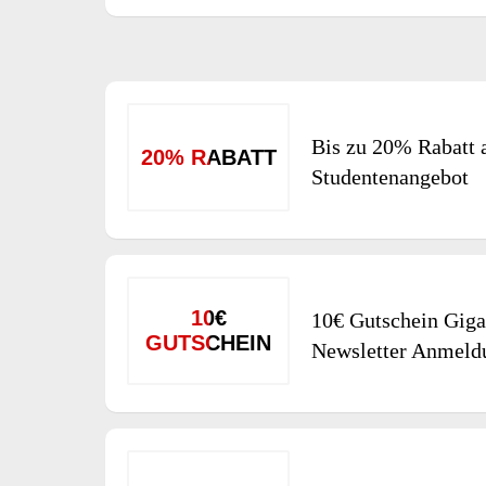
Bis zu 20% Rabatt 
20% RABATT
Studentenangebot
10€
10€ Gutschein Giga
GUTSCHEIN
Newsletter Anmeld