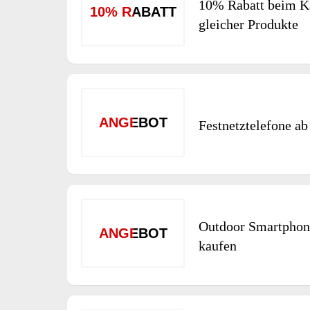
10% Rabatt beim K
10% RABATT
gleicher Produkte
ANGEBOT
Festnetztelefone ab
Outdoor Smartphon
ANGEBOT
kaufen