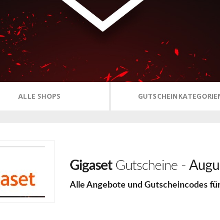
ALLE SHOPS
GUTSCHEINKATEGORIE
Gigaset
Gutscheine -
Augu
Alle Angebote und Gutscheincodes fü