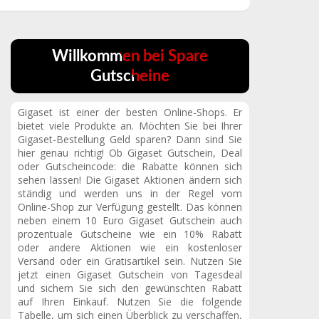
Willkommen bei Spare
Gutscheine
Gigaset ist einer der besten Online-Shops. Er
bietet viele Produkte an. Möchten Sie bei Ihrer
Gigaset-Bestellung Geld sparen? Dann sind Sie
hier genau richtig! Ob Gigaset Gutschein, Deal
oder Gutscheincode: die Rabatte können sich
sehen lassen! Die Gigaset Aktionen ändern sich
ständig und werden uns in der Regel vom
Online-Shop zur Verfügung gestellt. Das können
neben einem 10 Euro Gigaset Gutschein auch
prozentuale Gutscheine wie ein 10% Rabatt
oder andere Aktionen wie ein kostenloser
Versand oder ein Gratisartikel sein. Nutzen Sie
jetzt einen Gigaset Gutschein von Tagesdeal
und sichern Sie sich den gewünschten Rabatt
auf Ihren Einkauf. Nutzen Sie die folgende
Tabelle, um sich einen Überblick zu verschaffen,