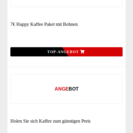
7€ Happy Kaffee Paket mit Bohnen
TOP-ANGEBOT
ANGEBOT
Holen Sie sich Kaffee zum günstigen Preis