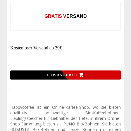
GRATIS VERSAND
Kostenloser Versand ab 39€
TOP-ANGEBOT
Happycoffee ist ein Online-Kaffee-Shop, wo sie bieten
qualitativ hochwertige Bio-Kaffeebohnen,
Lieblingsspeicher für Liebhaber der Tiefe, in ihrem Online-
Shop Sammlung bieten sie PUNO Bio-Bohnen. Sie bieten
ROBUSTA Bio-Bohnen und ganze Bohnen mit einem