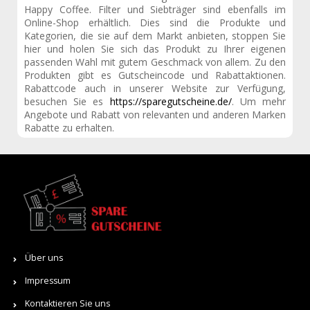
Happy Coffee. Filter und Siebträger sind ebenfalls im
Online-Shop erhältlich. Dies sind die Produkte und
Kategorien, die sie auf dem Markt anbieten, stoppen Sie
hier und holen Sie sich das Produkt zu Ihrer eigenen
passenden Wahl mit gutem Geschmack von allem. Zu den
Produkten gibt es Gutscheincode und Rabattaktionen.
Rabattcode auch in unserer Website zur Verfügung,
besuchen Sie es
https://sparegutscheine.de/
. Um mehr
Angebote und Rabatt von relevanten und anderen Marken
Rabatte zu erhalten.
Über uns
Impressum
Kontaktieren Sie uns