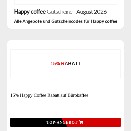
Happy coffee
Gutscheine -
August 2026
Alle Angebote und Gutscheincodes für
Happy coffee
15% RABATT
15% Happy Coffee Rabatt auf Bürokaffee
TOP-ANGEBOT