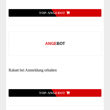
TOP-ANGEBOT
ANGEBOT
Rabatt bei Anmeldung erhalten
TOP-ANGEBOT