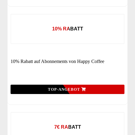
10% RABATT
10% Rabatt auf Abonnements von Happy Coffee
TOP-ANGEBOT
7€ RABATT