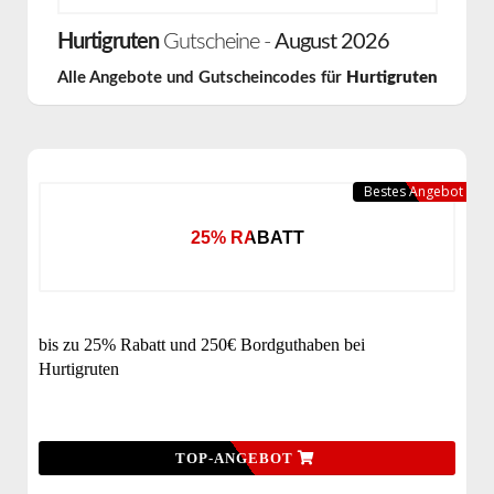
Hurtigruten
Gutscheine -
August 2026
Alle Angebote und Gutscheincodes für
Hurtigruten
Bestes Angebot
25% RABATT
bis zu 25% Rabatt und 250€ Bordguthaben bei
Hurtigruten
TOP-ANGEBOT