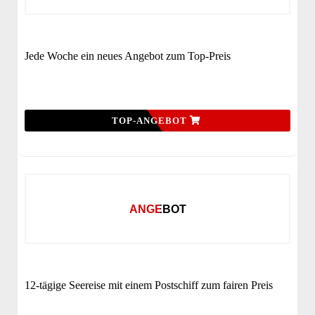
Jede Woche ein neues Angebot zum Top-Preis
TOP-ANGEBOT
ANGEBOT
12-tägige Seereise mit einem Postschiff zum fairen Preis