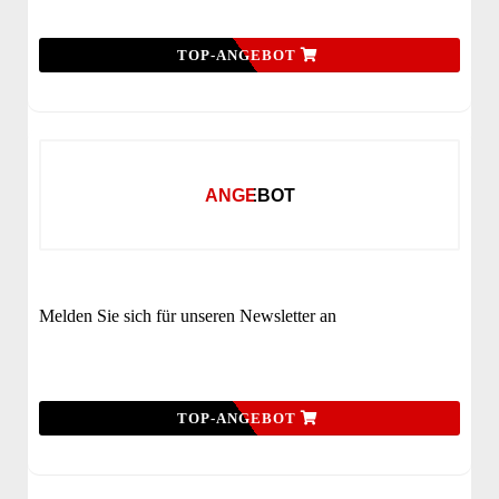
TOP-ANGEBOT
ANGEBOT
Melden Sie sich für unseren Newsletter an
TOP-ANGEBOT