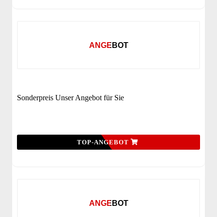
ANGEBOT
Sonderpreis Unser Angebot für Sie
TOP-ANGEBOT
ANGEBOT