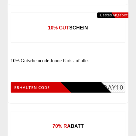
Bestes Angebot
10% GUTSCHEIN
10% Gutscheincode Joone Paris auf alles
PPYDAY10
ERHALTEN CODE
70% RABATT