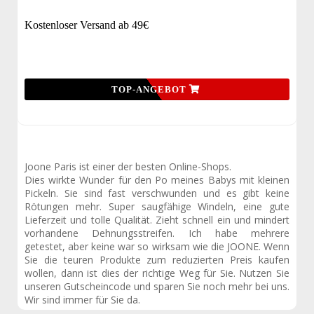
Kostenloser Versand ab 49€
TOP-ANGEBOT
Joone Paris ist einer der besten Online-Shops.
Dies wirkte Wunder für den Po meines Babys mit kleinen
Pickeln. Sie sind fast verschwunden und es gibt keine
Rötungen mehr. Super saugfähige Windeln, eine gute
Lieferzeit und tolle Qualität. Zieht schnell ein und mindert
vorhandene Dehnungsstreifen. Ich habe mehrere
getestet, aber keine war so wirksam wie die JOONE. Wenn
Sie die teuren Produkte zum reduzierten Preis kaufen
wollen, dann ist dies der richtige Weg für Sie. Nutzen Sie
unseren Gutscheincode und sparen Sie noch mehr bei uns.
Wir sind immer für Sie da.