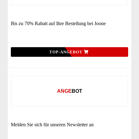
Bis zu 70% Rabatt auf Ihre Bestellung bei Joone
TOP-ANGEBOT
ANGEBOT
Melden Sie sich für unseren Newsletter an