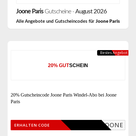
Joone Paris
Gutscheine -
August 2026
Alle Angebote und Gutscheincodes für
Joone Paris
Bestes Angebot
20% GUTSCHEIN
20% Gutscheincode Joone Paris Windel-Abo bei Joone
Paris
INEJOONE
ERHALTEN CODE