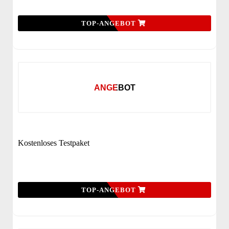
TOP-ANGEBOT
ANGEBOT
Kostenloses Testpaket
TOP-ANGEBOT