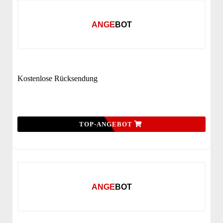
ANGEBOT
Kostenlose Rücksendung
TOP-ANGEBOT
ANGEBOT