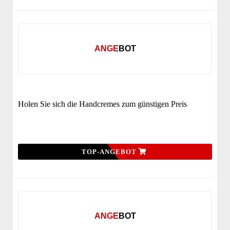
ANGEBOT
Holen Sie sich die Handcremes zum günstigen Preis
TOP-ANGEBOT
ANGEBOT