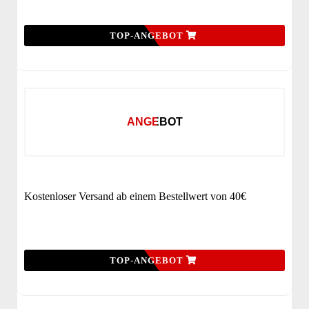
TOP-ANGEBOT
ANGEBOT
Kostenloser Versand ab einem Bestellwert von 40€
TOP-ANGEBOT