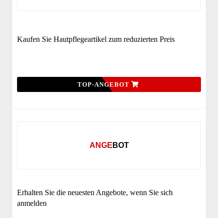
Kaufen Sie Hautpflegeartikel zum reduzierten Preis
TOP-ANGEBOT
ANGEBOT
Erhalten Sie die neuesten Angebote, wenn Sie sich
anmelden