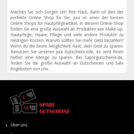
Machen Sie sich Sorgen um Ihre Haut, dann ist dies der
perfekte Online Shop für Sie. Juui ist einer der besten
Online Shops für Hautpflegeartikel. In diesem Online Shop
finden Sie eine große Auswahl an Produkten wie Make-up,
Hautpflege, Haare, Pflege und viele andere Produkte zu
niedrigen Kosten. Warum sollten Sie mehr Geld bezahlen?
Wenn du die beste Möglichkeit hast, dein Geld zu sparen.
Benutzen Sie unseren Juui Gutscheincode, es wird Ihnen
helfen eine Menge zu sparen. Bei Sapregutscheine.de,
finden Sie die große Auswahl an Gutscheinen und Sale
Angeboten von uns.
Über uns