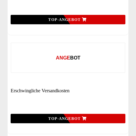
TOP-ANGEBOT
ANGEBOT
Erschwingliche Versandkosten
TOP-ANGEBOT