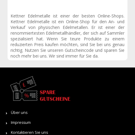
Kettner Edelmetalle ist einer der besten Online-Shops.
Kettner Edelmetalle ist ein Online-Shop für den An- und
Verkauf von physischen Edelmetallen. Er ist einer der
renommiertesten Edelmetallhändler, der sich auf Sammler
spezialisiert hat. Wenn Sie teure Produkte zu einem
reduzierten Preis kaufen möchten, sind Sie bei uns genau
richtig. Nutzen Sie unseren Gutscheincode und sparen Sie
noch mehr bei uns. Wir sind immer für Sie da.
Über uns
Impressum
Kontaktieren Sie uns