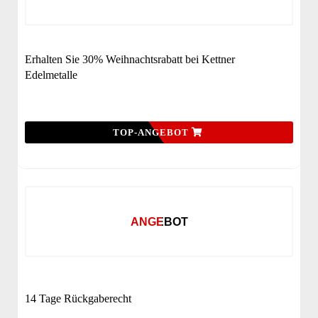
Erhalten Sie 30% Weihnachtsrabatt bei Kettner
Edelmetalle
TOP-ANGEBOT
ANGEBOT
14 Tage Rückgaberecht