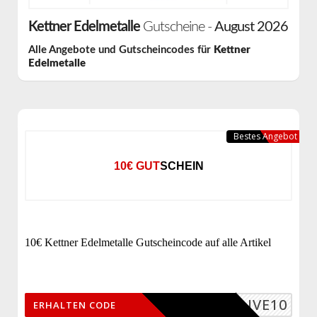
Kettner Edelmetalle
Gutscheine -
August 2026
Alle Angebote und Gutscheincodes für
Kettner
Edelmetalle
Bestes Angebot
10€ GUTSCHEIN
10€ Kettner Edelmetalle Gutscheincode auf alle Artikel
LIVE10
ERHALTEN CODE