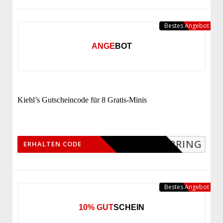
Bestes Angebot
ANGEBOT
Kiehl’s Gutscheincode für 8 Gratis-Minis
SPRING
ERHALTEN CODE
Bestes Angebot
10% GUTSCHEIN