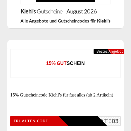
Kiehl's
Gutscheine -
August 2026
Alle Angebote und Gutscheincodes für
Kiehl's
Bestes Angebot
15% GUTSCHEIN
15% Gutscheincode Kiehl’s für fast alles (ab 2 Artikeln)
ILIATE03
ERHALTEN CODE