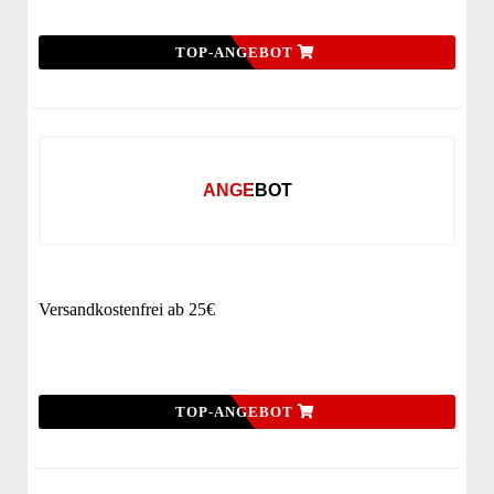
TOP-ANGEBOT
ANGEBOT
Versandkostenfrei ab 25€
TOP-ANGEBOT