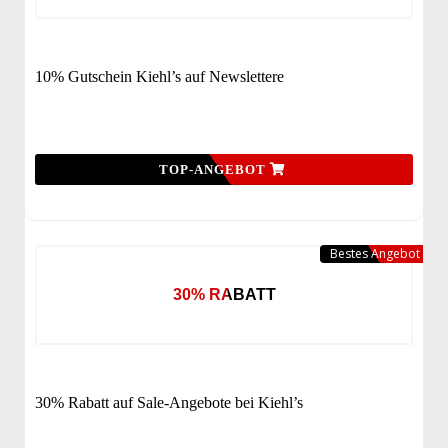
10% Gutschein Kiehl’s auf Newslettere
TOP-ANGEBOT
Bestes Angebot
30% RABATT
30% Rabatt auf Sale-Angebote bei Kiehl’s