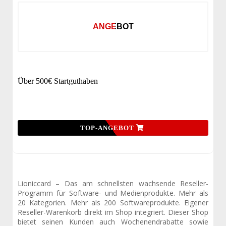
ANGEBOT
Über 500€ Startguthaben
TOP-ANGEBOT
Lioniccard – Das am schnellsten wachsende Reseller-
Programm für Software- und Medienprodukte. Mehr als
20 Kategorien. Mehr als 200 Softwareprodukte. Eigener
Reseller-Warenkorb direkt im Shop integriert. Dieser Shop
bietet seinen Kunden auch Wochenendrabatte sowie