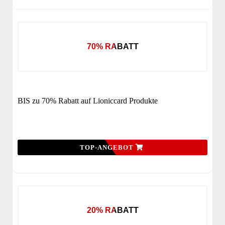
70% RABATT
BIS zu 70% Rabatt auf Lioniccard Produkte
TOP-ANGEBOT
20% RABATT