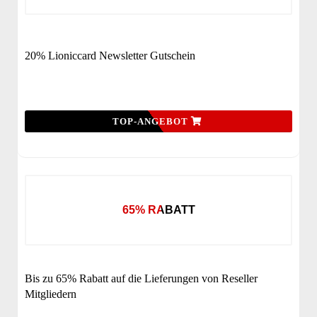
20% Lioniccard Newsletter Gutschein
TOP-ANGEBOT
65% RABATT
Bis zu 65% Rabatt auf die Lieferungen von Reseller
Mitgliedern