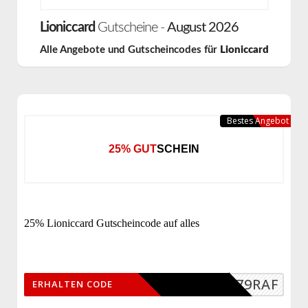
Lioniccard
Gutscheine -
August 2026
Alle Angebote und Gutscheincodes für
Lioniccard
Bestes Angebot
25% GUTSCHEIN
25% Lioniccard Gutscheincode auf alles
DF879RAF
ERHALTEN CODE