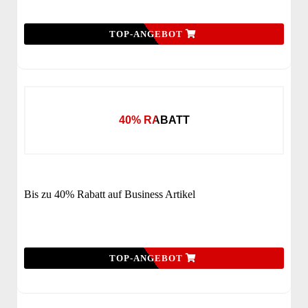
TOP-ANGEBOT
40% RABATT
Bis zu 40% Rabatt auf Business Artikel
TOP-ANGEBOT