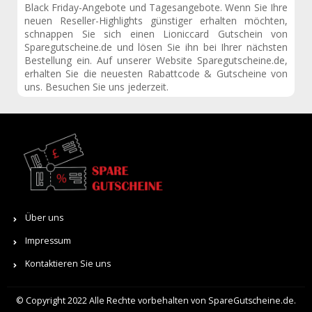
Black Friday-Angebote und Tagesangebote. Wenn Sie Ihre
neuen Reseller-Highlights günstiger erhalten möchten,
schnappen Sie sich einen Lioniccard Gutschein von
Sparegutscheine.de und lösen Sie ihn bei Ihrer nächsten
Bestellung ein. Auf unserer Website
Sparegutscheine.de
,
erhalten Sie die neuesten Rabattcode & Gutscheine von
uns. Besuchen Sie uns jederzeit.
Über uns
Impressum
Kontaktieren Sie uns
© Copyright 2022 Alle Rechte vorbehalten von SpareGutscheine.de.