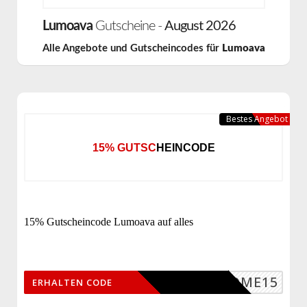
Lumoava
Gutscheine -
August 2026
Alle Angebote und Gutscheincodes für
Lumoava
Bestes Angebot
15% GUTSCHEINCODE
15% Gutscheincode Lumoava auf alles
ELCOME15
ERHALTEN CODE