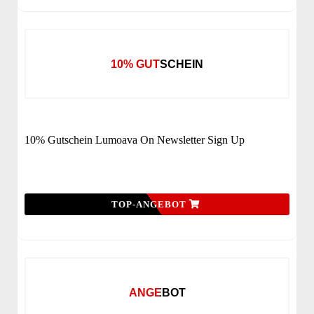
10% GUTSCHEIN
10% Gutschein Lumoava On Newsletter Sign Up
TOP-ANGEBOT
ANGEBOT