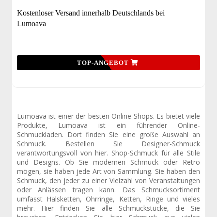
Kostenloser Versand innerhalb Deutschlands bei
Lumoava
TOP-ANGEBOT
Lumoava ist einer der besten Online-Shops. Es bietet viele
Produkte, Lumoava ist ein führender Online-
Schmuckladen. Dort finden Sie eine große Auswahl an
Schmuck. Bestellen Sie Designer-Schmuck
verantwortungsvoll von hier. Shop-Schmuck für alle Stile
und Designs. Ob Sie modernen Schmuck oder Retro
mögen, sie haben jede Art von Sammlung. Sie haben den
Schmuck, den jeder zu einer Vielzahl von Veranstaltungen
oder Anlässen tragen kann. Das Schmucksortiment
umfasst Halsketten, Ohrringe, Ketten, Ringe und vieles
mehr. Hier finden Sie alle Schmuckstücke, die Sie