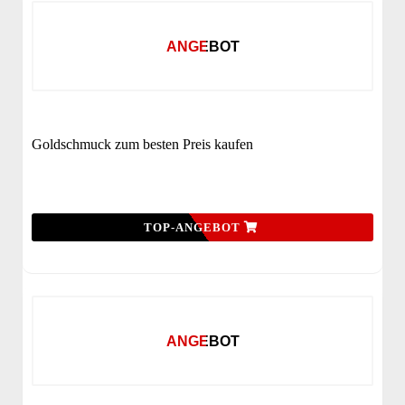
ANGEBOT
Goldschmuck zum besten Preis kaufen
TOP-ANGEBOT
ANGEBOT