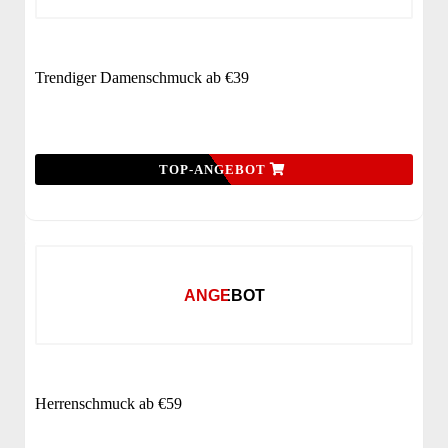
Trendiger Damenschmuck ab €39
TOP-ANGEBOT
ANGEBOT
Herrenschmuck ab €59