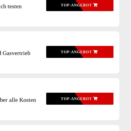
ch testen
TOP-ANGEBOT
d Gasvertrieb
TOP-ANGEBOT
ber alle Kosten
TOP-ANGEBOT