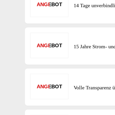
ANGEBOT
14 Tage unverbindli
ANGEBOT
15 Jahre Strom- un
ANGEBOT
Volle Transparenz ü