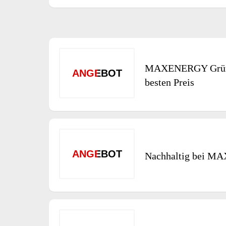
MAXENERGY Grüne
ANGEBOT
besten Preis
ANGEBOT
Nachhaltig bei 