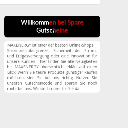
Willkommen bei Spare
Gutscheine
MAXENERGY ist einer der besten Online-Shops.
Strompreisobergrenze, Sicherheit der Strom-
und Erdgasversorgung oder eine Innovation für
unsere Kunden – hier finden Sie alle Neuigkeiten
bei MAXENERGY übersichtlich erklärt auf einen
Blick Wenn Sie teure Produkte günstiger kaufen
möchten, sind Sie bei uns richtig. Nutzen Sie
unseren Gutscheincode und sparen Sie noch
mehr bei uns. Wir sind immer für Sie da.